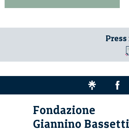
Press
Fondazione
Giannino Bassett