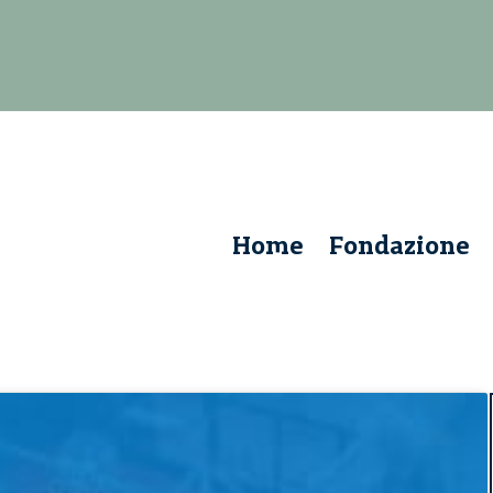
Home
Fondazione