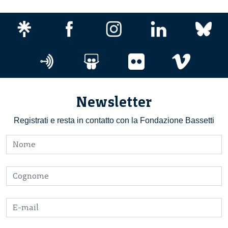
Newsletter
Registrati e resta in contatto con la Fondazione Bassetti