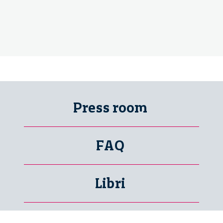
Press room
FAQ
Libri