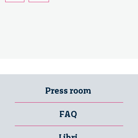
Press room
FAQ
Libri