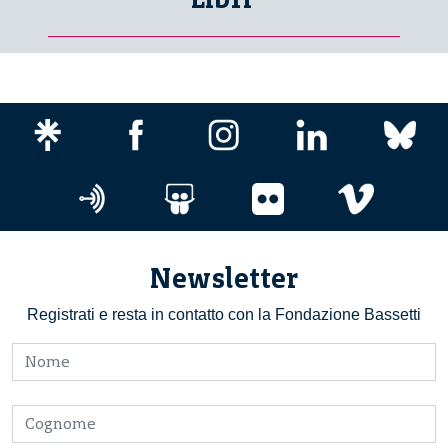
Newsletter
Registrati e resta in contatto con la Fondazione Bassetti