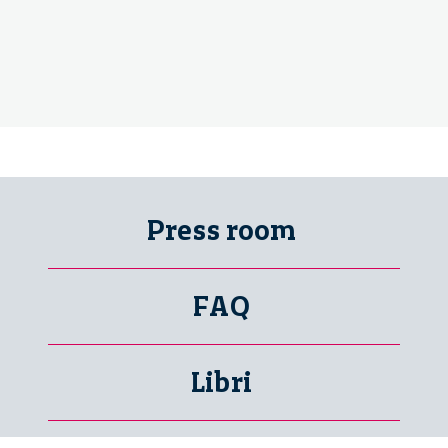
Press room
FAQ
Libri