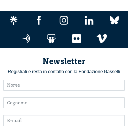
Newsletter
Registrati e resta in contatto con la Fondazione Bassetti