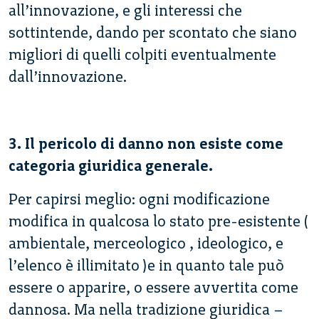
all’innovazione, e gli interessi che
sottintende, dando per scontato che siano
migliori di quelli colpiti eventualmente
dall’innovazione.
3. Il pericolo di danno non esiste come
categoria giuridica generale.
Per capirsi meglio: ogni modificazione
modifica in qualcosa lo stato pre-esistente (
ambientale, merceologico , ideologico, e
l’elenco è illimitato )e in quanto tale può
essere o apparire, o essere avvertita come
dannosa. Ma nella tradizione giuridica –