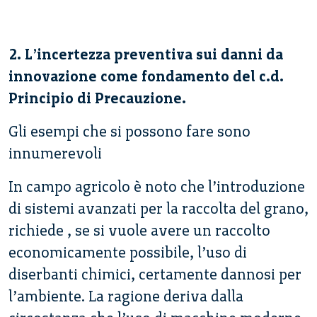
2. L’incertezza preventiva sui danni da
innovazione come fondamento del c.d.
Principio di Precauzione.
Gli esempi che si possono fare sono
innumerevoli
In campo agricolo è noto che l’introduzione
di sistemi avanzati per la raccolta del grano,
richiede , se si vuole avere un raccolto
economicamente possibile, l’uso di
diserbanti chimici, certamente dannosi per
l’ambiente. La ragione deriva dalla