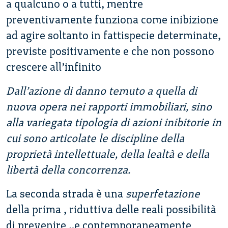
a qualcuno o a tutti, mentre
preventivamente funziona come inibizione
ad agire soltanto in fattispecie determinate,
previste positivamente e che non possono
crescere all’infinito
Dall’azione di danno temuto a quella di
nuova opera nei rapporti immobiliari, sino
alla variegata tipologia di azioni inibitorie in
cui sono articolate le discipline della
proprietà intellettuale, della lealtà e della
libertà della concorrenza.
La seconda strada è una
superfetazione
della prima , riduttiva delle reali possibilità
di prevenire ,.e contemporaneamente