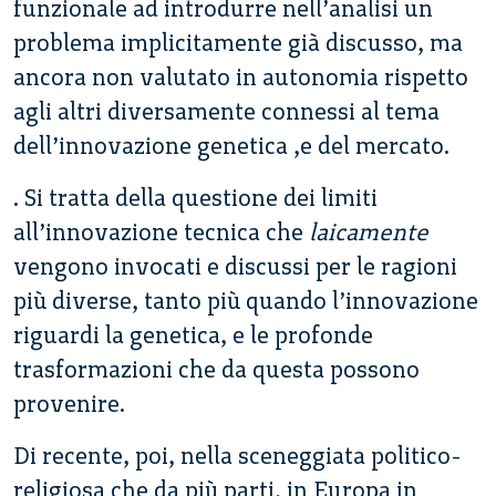
funzionale ad introdurre nell’analisi un
problema implicitamente già discusso, ma
ancora non valutato in autonomia rispetto
agli altri diversamente connessi al tema
dell’innovazione genetica ,e del mercato.
. Si tratta della questione dei limiti
all’innovazione tecnica che
laicamente
vengono invocati e discussi per le ragioni
più diverse, tanto più quando l’innovazione
riguardi la genetica, e le profonde
trasformazioni che da questa possono
provenire.
Di recente, poi, nella sceneggiata politico-
religiosa che da più parti, in Europa in