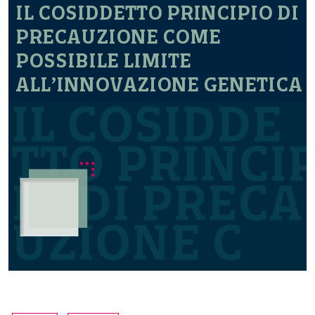
IL COSIDDETTO PRINCIPIO DI
PRECAUZIONE COME
POSSIBILE LIMITE
ALL’INNOVAZIONE GENETICA