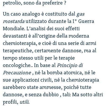
petrolio, sono da preferire ?
Un caso analogo è costituito dal
gas
mostarda
utilizzato durante la I° Guerra
Mondiale. L’analisi dei suoi effetti
devastanti è all’origine della moderna
chemioterapia, e cioè di una serie di armi
terapeutiche, certamente dannose, ma al
tempo stesso utili per le terapie
oncologiche.. In base al
Principio di
Precauzione
, né la bomba atomica, né le
sue applicazioni civili, né la chemioterapia
sarebbero state ammesse, poiché tutte
dannose, e senza dubbio , tali: Ma sotto altri
profili,
utili
.