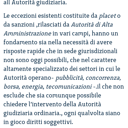
all Autorità giudiziaria.
Le eccezioni esistenti costituite da
placet
o
da sanzioni ,rilasciati da
Autorità di Alta
Amministrazione
in vari campi, hanno un
fondamento sia nella necessità di avere
risposte rapide che in sede giurisdizionali
non sono oggi possibili, che nel carattere
altamente specializzato dei settori in cui le
Autorità operano-
pubblicità, concorrenza,
borsa, energia
,
tecomunicazioni
-.il che non
esclude che sia comunque possibile
chiedere l’intervento della Autorità
giudiziaria ordinaria., ogni qualvolta siano
in gioco diritti soggettivi.