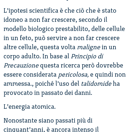
L’ipotesi scientifica è che ciò che è stato
idoneo a non far crescere, secondo il
modello biologico prestabilito, delle cellule
in un feto, può servire a non far crescere
altre cellule, questa volta
maligne
in un
corpo adulto. In base al
Principio di
Precauzione
questa ricerca però dovrebbe
essere considerata
pericolosa,
e quindi non
ammessa., poiché l’uso del
talidomide
ha
provocato in passato dei danni.
L’energia atomica.
Nonostante siano passati più di
cinquant’anni, è ancora intenso il