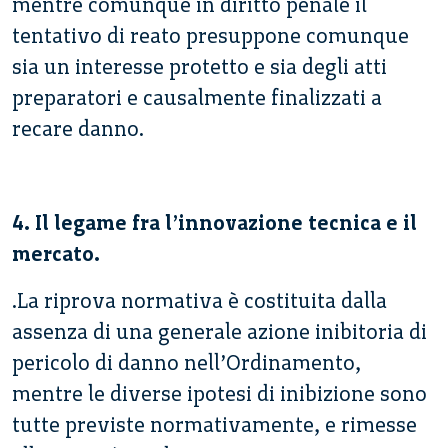
mentre comunque in diritto penale il
tentativo di reato presuppone comunque
sia un interesse protetto e sia degli atti
preparatori e causalmente finalizzati a
recare danno.
4. Il legame fra l’innovazione tecnica e il
mercato.
.La riprova normativa è costituita dalla
assenza di una generale azione inibitoria di
pericolo di danno nell’Ordinamento,
mentre le diverse ipotesi di inibizione sono
tutte previste normativamente, e rimesse