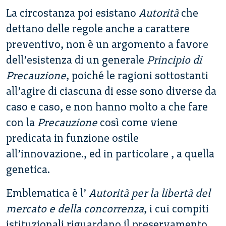
La circostanza poi esistano
Autorità
che
dettano delle regole anche a carattere
preventivo, non è un argomento a favore
dell’esistenza di un generale
Principio di
Precauzione
, poiché le ragioni sottostanti
all’agire di ciascuna di esse sono diverse da
caso e caso, e non hanno molto a che fare
con la
Precauzione
così come viene
predicata in funzione ostile
all’innovazione., ed in particolare , a quella
genetica.
Emblematica è l’
Autorità per la libertà del
mercato e della concorrenza
, i cui compiti
istituzionali riguardano il preservamento