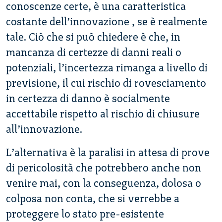
conoscenze certe, è una caratteristica
costante dell’innovazione , se è realmente
tale. Ciò che si può chiedere è che, in
mancanza di certezze di danni reali o
potenziali, l’incertezza rimanga a livello di
previsione, il cui rischio di rovesciamento
in certezza di danno è socialmente
accettabile rispetto al rischio di chiusure
all’innovazione.
L’alternativa è la paralisi in attesa di prove
di pericolosità che potrebbero anche non
venire mai, con la conseguenza, dolosa o
colposa non conta, che si verrebbe a
proteggere lo stato pre-esistente