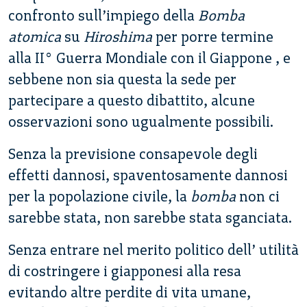
confronto sull’impiego della
Bomba
atomica
su
Hiroshima
per porre termine
alla II° Guerra Mondiale con il Giappone , e
sebbene non sia questa la sede per
partecipare a questo dibattito, alcune
osservazioni sono ugualmente possibili.
Senza la previsione consapevole degli
effetti dannosi, spaventosamente dannosi
per la popolazione civile, la
bomba
non ci
sarebbe stata, non sarebbe stata sganciata.
Senza entrare nel merito politico dell’ utilità
di costringere i giapponesi alla resa
evitando altre perdite di vita umane,