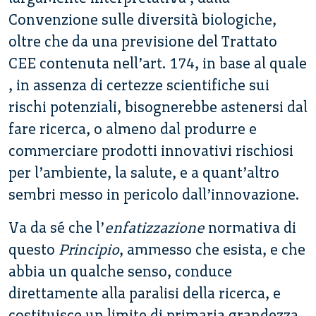
Convenzione sulle diversità biologiche,
oltre che da una previsione del Trattato
CEE contenuta nell’art. 174, in base al quale
, in assenza di certezze scientifiche sui
rischi potenziali, bisognerebbe astenersi dal
fare ricerca, o almeno dal produrre e
commerciare prodotti innovativi rischiosi
per l’ambiente, la salute, e a quant’altro
sembri messo in pericolo dall’innovazione.
Va da sé che l’
enfatizzazione
normativa di
questo
Principio
, ammesso che esista, e che
abbia un qualche senso, conduce
direttamente alla paralisi della ricerca, e
costituisce un limite di primaria grandezza