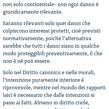
non solo continentale- non ogni danno è
giuridicamente rilevante.
Saranno rilevanti solo quei danni che
colpiscono interessi protetti, cioè previsti
normativamente, poiché l’alternativa
sarebbe che tutti i danni siano in qualche
modo proteggibili preventivamente, il che
non è né può essere.
Solo nel Diritto canonico e nelle morali,
l’intenzione puramente interiore è
riprovevole, mentre nel mondo dei rapporti
laici è necessario che dalle intenzioni si
passi ai fatti. Almeno in diritto civile,