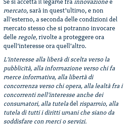
Se si accetta il legame fra
innovazione
e
mercato
, sarà in quest’ultimo, e non
all’esterno, a seconda delle condizioni del
mercato stesso che si potranno invocare
delle
regole,
rivolte a proteggere ora
quell’interesse ora quell’altro.
L’interesse alla liberà di scelta verso la
pubblicità, alla informazione verso chi fa
merce informativa, alla libertà di
concorrenza verso chi opera, alla lealtà fra i
concorrenti nell’interesse anche dei
consumatori, alla tutela
del
risparmio, alla
tutela di tutti i diritti umani che siano da
soddisfare con merci o servizi.