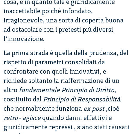
cosa, e in quanto tale è giuridicamente
inaccettabile poiché infondato,
irragionevole, una sorta di coperta buona
ad ostacolare con i pretesti più diversi
l’innovazione.
La prima strada è quella della prudenza, del
rispetto di parametri consolidati da
confrontare con quelli innovativi, e
richiede soltanto la riaffermazione di un
altro
fondamentale Principio di Diritto
,
costituito dal
Principio di Responsabilità,
che normalmente funziona
ex
post
,cioè
retro- agisce
quando danni effettivi e
giuridicamente repressi , siano stati causati