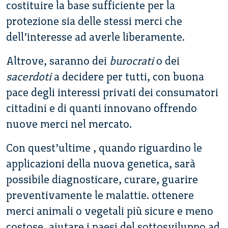
costituire la base sufficiente per la
protezione sia delle stessi merci che
dell’interesse ad averle liberamente.
Altrove, saranno dei
burocrati
o dei
sacerdoti
a decidere per tutti, con buona
pace degli interessi privati dei consumatori
cittadini e di quanti innovano offrendo
nuove merci nel mercato.
Con quest’ultime , quando riguardino le
applicazioni della nuova genetica, sarà
possibile diagnosticare, curare, guarire
preventivamente le malattie. ottenere
merci animali o vegetali più sicure e meno
costose, aiutare i paesi del sottosviluppo ad