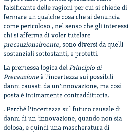
falsificante delle ragioni per cui si chiede di
fermare un qualche cosa che si denuncia
come pericoloso , nel senso che gli interessi
chi si afferma di voler tutelare
precauzionalmente
, sono diversi da quelli
sostanziali sottostanti, e protetti.
La premessa logica del
Principio di
Precauzione
è l’incertezza sui possibili
danni causati da un’innovazione, ma così
posta è intimamente contraddittoria.
. Perché l’incertezza sul futuro causale di
danni di un ‘innovazione, quando non sia
dolosa, e quindi una mascheratura di