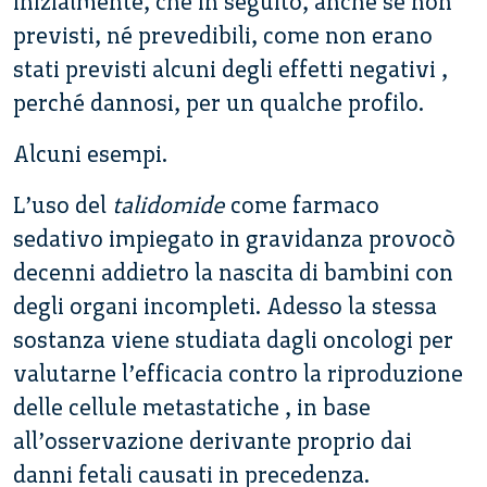
inizialmente, che in seguito, anche se non
previsti, né prevedibili, come non erano
stati previsti alcuni degli effetti negativi ,
perché dannosi, per un qualche profilo.
Alcuni esempi.
L’uso del
talidomide
come farmaco
sedativo impiegato in gravidanza provocò
decenni addietro la nascita di bambini con
degli organi incompleti. Adesso la stessa
sostanza viene studiata dagli oncologi per
valutarne l’efficacia contro la riproduzione
delle cellule metastatiche , in base
all’osservazione derivante proprio dai
danni fetali causati in precedenza.