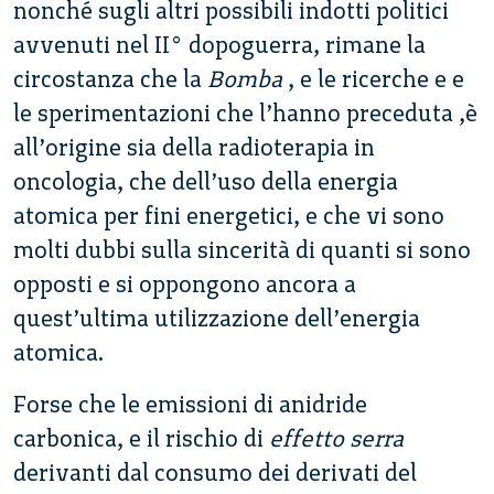
nonché sugli altri possibili indotti politici
avvenuti nel II° dopoguerra, rimane la
circostanza che la
Bomba
, e le ricerche e e
le sperimentazioni che l’hanno preceduta ,è
all’origine sia della radioterapia in
oncologia, che dell’uso della energia
atomica per fini energetici, e che vi sono
molti dubbi sulla sincerità di quanti si sono
opposti e si oppongono ancora a
quest’ultima utilizzazione dell’energia
atomica.
Forse che le emissioni di anidride
carbonica, e il rischio di
effetto serra
derivanti dal consumo dei derivati del