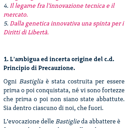
4.
Il legame fra l’innovazione tecnica e il
mercato.
5.
Dalla genetica innovativa una spinta per i
Diritti di Libertà.
1. L’ambigua ed incerta origine del c.d.
Principio di Precauzione.
Ogni
Bastiglia
è stata costruita per essere
prima o poi conquistata, né vi sono fortezze
che prima o poi non siano state abbattute.
Sia dentro ciascuno di noi, che fuori.
L’evocazione delle
Bastiglie
da abbattere è