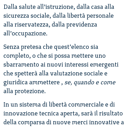
Dalla salute all’istruzione, dalla casa alla
sicurezza sociale, dalla libertà personale
alla riservatezza, dalla previdenza
all’occupazione.
Senza pretesa che quest’elenco sia
completo, o che si possa mettere uno
sbarramento ai nuovi interessi emergenti
che spetterà alla valutazione sociale e
giuridica ammettere ,
se, quando e come
alla protezione.
In un sistema di libertà commerciale e di
innovazione tecnica aperta, sarà il risultato
della comparsa di nuove merci innovative a