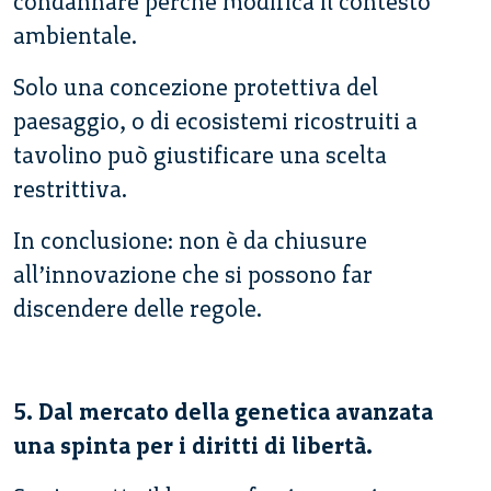
condannare perché modifica il contesto
ambientale.
Solo una concezione protettiva del
paesaggio, o di ecosistemi ricostruiti a
tavolino può giustificare una scelta
restrittiva.
In conclusione: non è da chiusure
all’innovazione che si possono far
discendere delle regole.
5. Dal mercato della genetica avanzata
una spinta per i diritti di libertà.