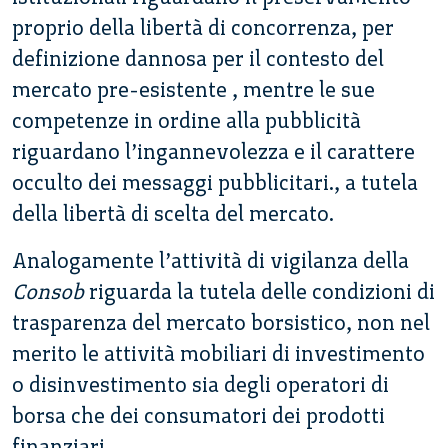
proprio della libertà di concorrenza, per
definizione dannosa per il contesto del
mercato pre-esistente , mentre le sue
competenze in ordine alla pubblicità
riguardano l’ingannevolezza e il carattere
occulto dei messaggi pubblicitari., a tutela
della libertà di scelta del mercato.
Analogamente l’attività di vigilanza della
Consob
riguarda la tutela delle condizioni di
trasparenza del mercato borsistico, non nel
merito le attività mobiliari di investimento
o disinvestimento sia degli operatori di
borsa che dei consumatori dei prodotti
finanziari ..