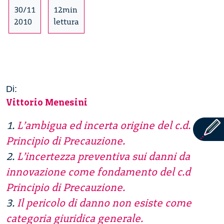
30/11
12min
2010
lettura
Di:
Vittorio Menesini
1.
L’ambigua ed incerta origine del c.d.
Principio di Precauzione.
2.
L’incertezza preventiva sui danni da
innovazione come fondamento del c.d
Principio di Precauzione.
3.
Il pericolo di danno non esiste come
categoria giuridica generale.