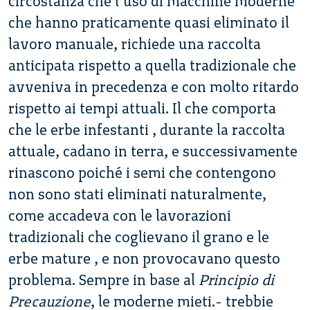
circostanza che l’uso di macchine moderne
che hanno praticamente quasi eliminato il
lavoro manuale, richiede una raccolta
anticipata rispetto a quella tradizionale che
avveniva in precedenza e con molto ritardo
rispetto ai tempi attuali. Il che comporta
che le erbe infestanti , durante la raccolta
attuale, cadano in terra, e successivamente
rinascono poiché i semi che contengono
non sono stati eliminati naturalmente,
come accadeva con le lavorazioni
tradizionali che coglievano il grano e le
erbe mature , e non provocavano questo
problema. Sempre in base al
Principio di
Precauzione
, le moderne mieti.- trebbie