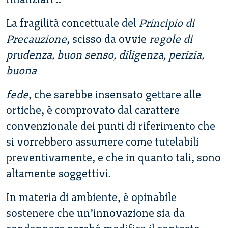
La fragilità concettuale del
Principio di
Precauzione
, scisso da ovvie
regole di
prudenza, buon senso, diligenza, perizia,
buona
fede
, che sarebbe insensato gettare alle
ortiche, è comprovato dal carattere
convenzionale dei punti di riferimento che
si vorrebbero assumere come tutelabili
preventivamente, e che in quanto tali, sono
altamente soggettivi.
In materia di ambiente, è opinabile
sostenere che un’innovazione sia da