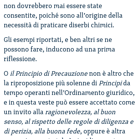
non dovrebbero mai essere state
consentite, poiché sono all’origine della
necessità di praticare diserbi chimici.
Gli esempi riportati, e ben altri se ne
possono fare, inducono ad una prima
riflessione.
O
il Principio di Precauzione
non è altro che
la riproposizione più solenne di
Principi
da
tempo operanti nell’Ordinamento giuridico,
e in questa veste può essere accettato come
un invito alla
ragionevolezza, al buon
senso, al
rispetto delle regole di diligenza e
di perizia, alla buona fede
, oppure è altra