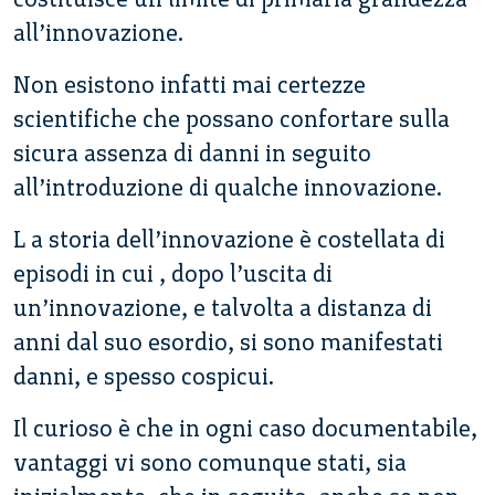
all’innovazione.
Non esistono infatti mai certezze
scientifiche che possano confortare sulla
sicura assenza di danni in seguito
all’introduzione di qualche innovazione.
L a storia dell’innovazione è costellata di
episodi in cui , dopo l’uscita di
un’innovazione, e talvolta a distanza di
anni dal suo esordio, si sono manifestati
danni, e spesso cospicui.
Il curioso è che in ogni caso documentabile,
vantaggi vi sono comunque stati, sia