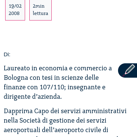
19/02
2min
2008
lettura
Di:
Laureato in economia e commercio a
Bologna con tesi in scienze delle
finanze con 107/110; insegnante e
dirigente d’azienda.
Dapprima Capo dei servizi amministrativi
nella Società di gestione dei servizi
aeroportuali dell’aeroporto civile di