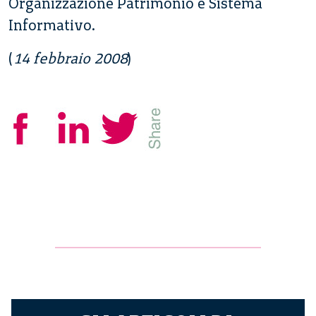
Organizzazione Patrimonio e Sistema
Informativo.
(
14 febbraio 2008
)