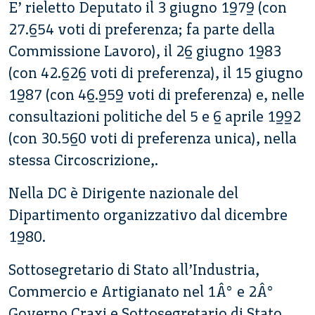
E’ rieletto Deputato il 3 giugno 1979 (con
27.654 voti di preferenza; fa parte della
Commissione Lavoro), il 26 giugno 1983
(con 42.626 voti di preferenza), il 15 giugno
1987 (con 46.959 voti di preferenza) e, nelle
consultazioni politiche del 5 e 6 aprile 1992
(con 30.560 voti di preferenza unica), nella
stessa Circoscrizione,.
Nella DC è Dirigente nazionale del
Dipartimento organizzativo dal dicembre
1980.
Sottosegretario di Stato all’Industria,
Commercio e Artigianato nel 1Â° e 2Â°
Governo Craxi e Sottosegretario di Stato