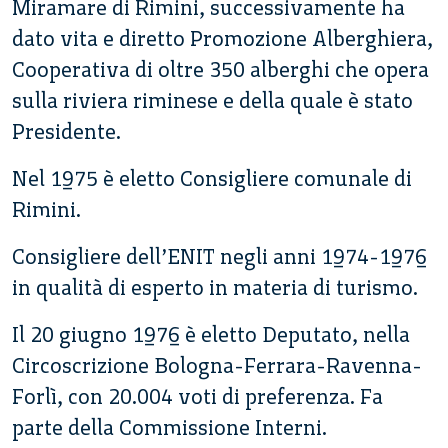
Miramare di Rimini, successivamente ha
dato vita e diretto Promozione Alberghiera,
Cooperativa di oltre 350 alberghi che opera
sulla riviera riminese e della quale è stato
Presidente.
Nel 1975 è eletto Consigliere comunale di
Rimini.
Consigliere dell’ENIT negli anni 1974-1976
in qualità di esperto in materia di turismo.
Il 20 giugno 1976 è eletto Deputato, nella
Circoscrizione Bologna-Ferrara-Ravenna-
Forlì, con 20.004 voti di preferenza. Fa
parte della Commissione Interni.