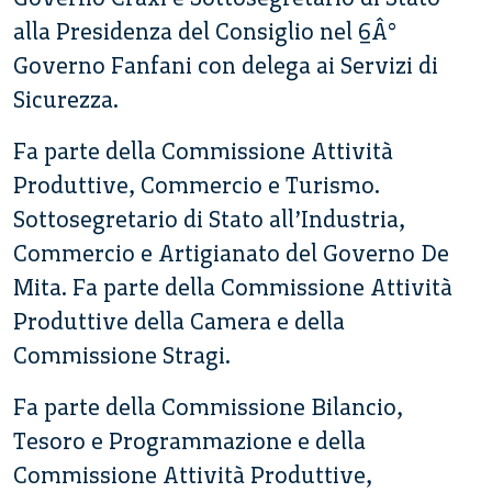
alla Presidenza del Consiglio nel 6Â°
Governo Fanfani con delega ai Servizi di
Sicurezza.
Fa parte della Commissione Attività
Produttive, Commercio e Turismo.
Sottosegretario di Stato all’Industria,
Commercio e Artigianato del Governo De
Mita. Fa parte della Commissione Attività
Produttive della Camera e della
Commissione Stragi.
Fa parte della Commissione Bilancio,
Tesoro e Programmazione e della
Commissione Attività Produttive,