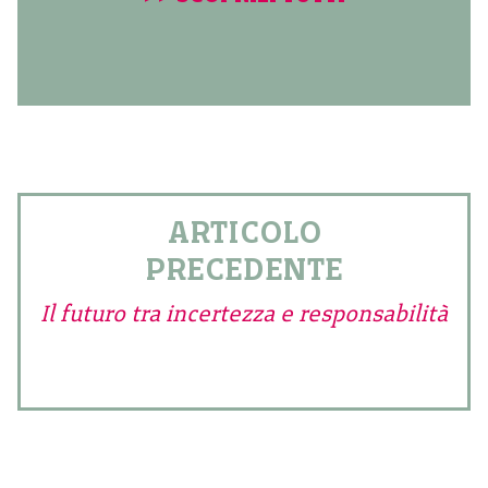
ARTICOLO
PRECEDENTE
Il futuro tra incertezza e responsabilità