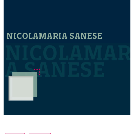
NICOLAMARIA SANESE