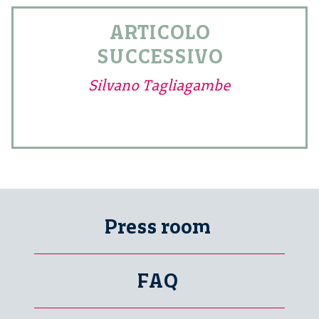
ARTICOLO
SUCCESSIVO
Silvano Tagliagambe
Press room
FAQ