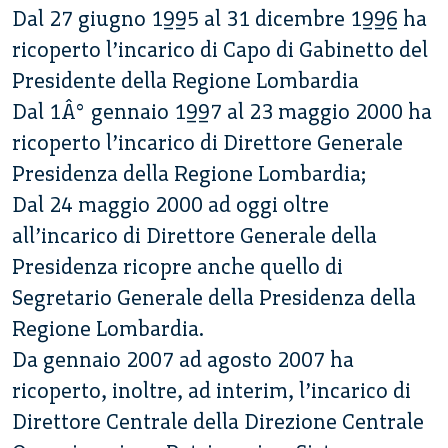
Dal 27 giugno 1995 al 31 dicembre 1996 ha
ricoperto l’incarico di Capo di Gabinetto del
Presidente della Regione Lombardia
Dal 1Â° gennaio 1997 al 23 maggio 2000 ha
ricoperto l’incarico di Direttore Generale
Presidenza della Regione Lombardia;
Dal 24 maggio 2000 ad oggi oltre
all’incarico di Direttore Generale della
Presidenza ricopre anche quello di
Segretario Generale della Presidenza della
Regione Lombardia.
Da gennaio 2007 ad agosto 2007 ha
ricoperto, inoltre, ad interim, l’incarico di
Direttore Centrale della Direzione Centrale