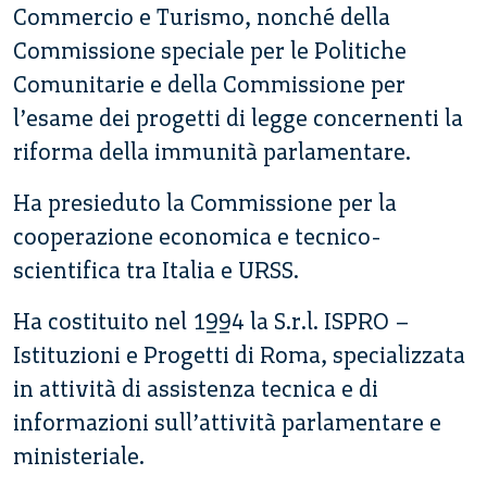
Commercio e Turismo, nonché della
Commissione speciale per le Politiche
Comunitarie e della Commissione per
l’esame dei progetti di legge concernenti la
riforma della immunità parlamentare.
Ha presieduto la Commissione per la
cooperazione economica e tecnico-
scientifica tra Italia e URSS.
Ha costituito nel 1994 la S.r.l. ISPRO –
Istituzioni e Progetti di Roma, specializzata
in attività di assistenza tecnica e di
informazioni sull’attività parlamentare e
ministeriale.