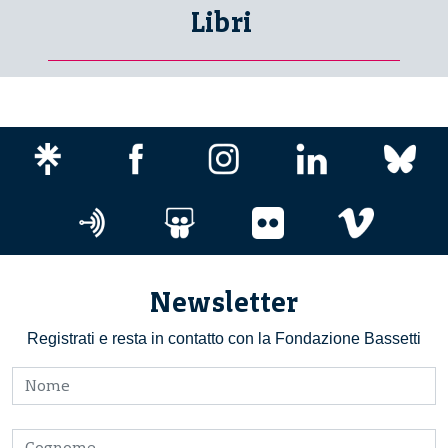
Libri
Newsletter
Registrati e resta in contatto con la Fondazione Bassetti