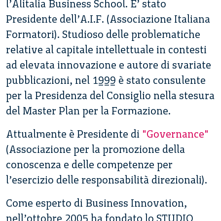
l’Alitalia Business School. E’ stato
Presidente dell’A.I.F. (Associazione Italiana
Formatori). Studioso delle problematiche
relative al capitale intellettuale in contesti
ad elevata innovazione e autore di svariate
pubblicazioni, nel 1999 è stato consulente
per la Presidenza del Consiglio nella stesura
del Master Plan per la Formazione.
Attualmente è Presidente di
"Governance"
(Associazione per la promozione della
conoscenza e delle competenze per
l’esercizio delle responsabilità direzionali).
Come esperto di Business Innovation,
nell’ottobre 2005 ha fondato lo STUDIO