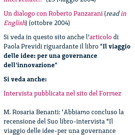
Un dialogo con Roberto Panzarani
(
read
in
English
) (ottobre 2004)
Si veda in questo sito anche l’
articolo
di
Paola Previdi riguardante il libro “
Il viaggio
delle idee: per una governance
dell’innovazione
“
Si veda anche:
Intervista pubblicata nel sito del Formez
M. Rosaria Benanti: ‘Abbiamo concluso la
recensione del Suo libro-intervista “Il
viaggio delle idee-per una governance