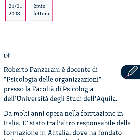
21/01
2min
2008
lettura
Di:
Roberto Panzarani è docente di
"Psicologia delle organizzazioni"
presso la Facoltà di Psicologia
dell’Università degli Studi dell’Aquila.
Da molti anni opera nella formazione in
Italia. E’ stato tra l’altro responsabile della
formazione in Alitalia, dove ha fondato