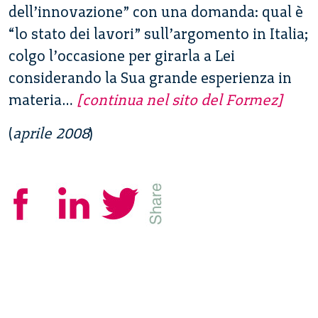
dell’innovazione” con una domanda: qual è
“lo stato dei lavori” sull’argomento in Italia;
colgo l’occasione per girarla a Lei
considerando la Sua grande esperienza in
materia…
[continua nel sito del Formez]
(
aprile 2008
)