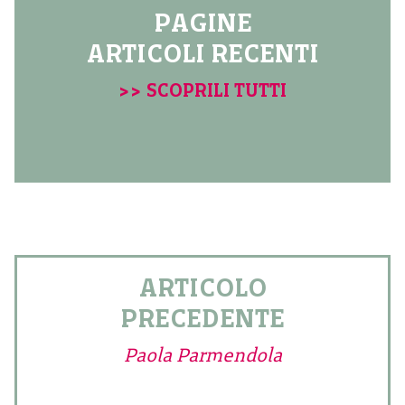
PAGINE
ARTICOLI RECENTI
>> SCOPRILI TUTTI
ARTICOLO
PRECEDENTE
Paola Parmendola