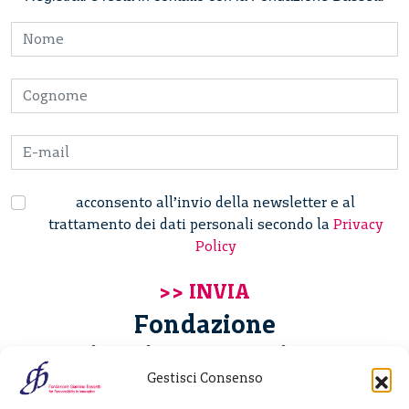
acconsento all’invio della newsletter e al
trattamento dei dati personali secondo la
Privacy
Policy
Fondazione
Giannino Bassetti ETS
Gestisci Consenso