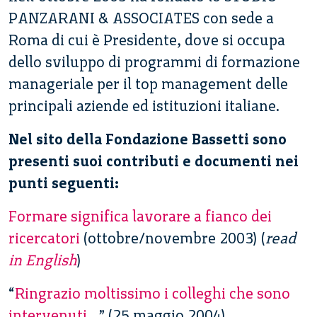
PANZARANI & ASSOCIATES con sede a
Roma di cui è Presidente, dove si occupa
dello sviluppo di programmi di formazione
manageriale per il top management delle
principali aziende ed istituzioni italiane.
Nel sito della Fondazione Bassetti sono
presenti suoi contributi e documenti nei
punti seguenti:
Formare significa lavorare a fianco dei
ricercatori
(ottobre/novembre 2003) (
read
in English
)
“
Ringrazio moltissimo i colleghi che sono
intervenuti…
” (25 maggio 2004)