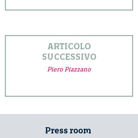
ARTICOLO
SUCCESSIVO
Piero Piazzano
Press room