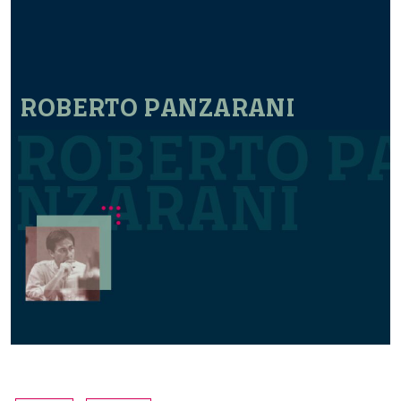
ROBERTO PANZARANI