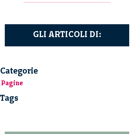
GLI ARTICOLI DI:
Categorie
Pagine
Tags