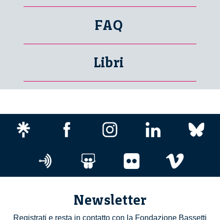
FAQ
Libri
Newsletter
Registrati e resta in contatto con la Fondazione Bassetti