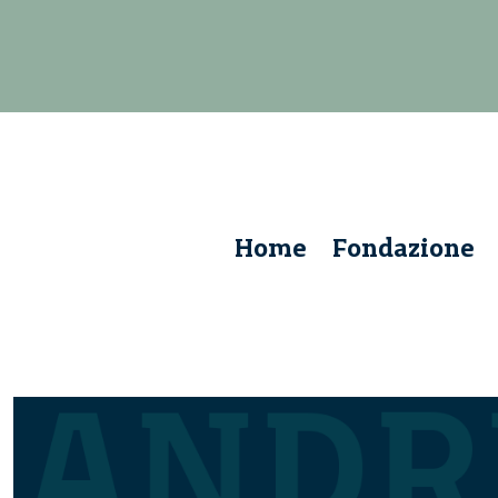
Home
Fondazione