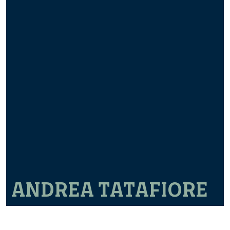
ANDREA TATAFIORE