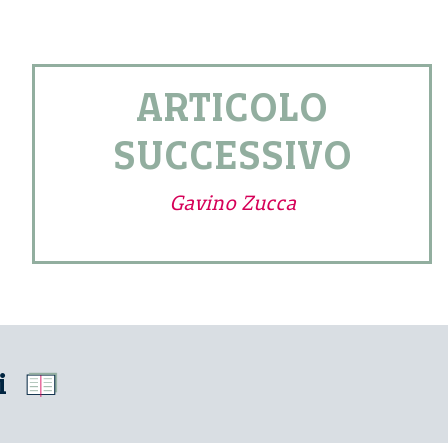
ARTICOLO
SUCCESSIVO
Gavino Zucca
i