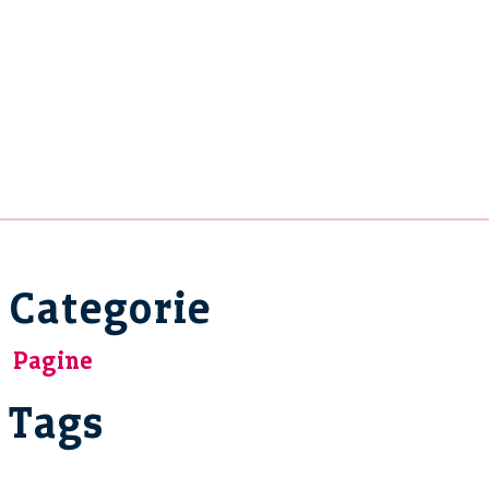
Categorie
Pagine
Tags