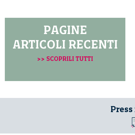
PAGINE
ARTICOLI RECENTI
>> SCOPRILI TUTTI
Press