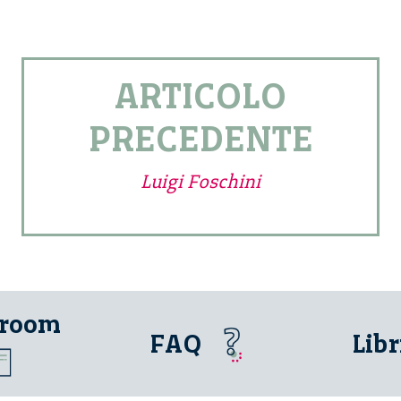
ARTICOLO
PRECEDENTE
Luigi Foschini
 room
FAQ
Libr