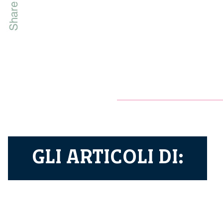
GLI ARTICOLI DI: