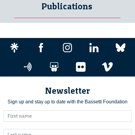
Publications
Newsletter
Sign up and stay up to date with the Bassetti Foundation