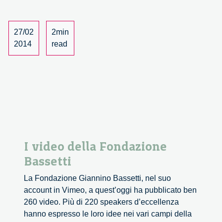
Fondazione
Giannino
Bassetti
27/02
2min
2014
read
I video della Fondazione
Bassetti
La Fondazione Giannino Bassetti, nel suo
account in Vimeo, a quest’oggi ha pubblicato ben
260 video. Più di 220 speakers d’eccellenza
hanno espresso le loro idee nei vari campi della