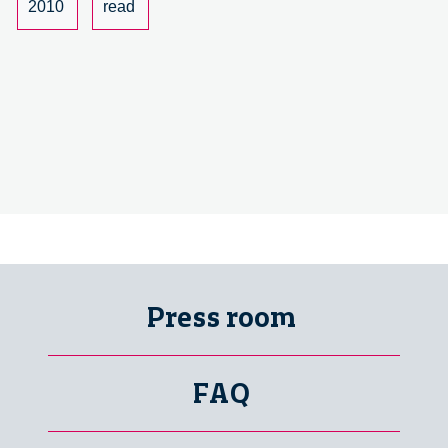
2010
read
Press room
FAQ