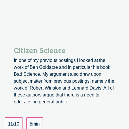
Citizen Science
In one of my previous postings I looked at the
work of Ben Goldacre and in particular his book
Bad Science. My argument also drew upon
subject matter from previous postings, namely the
work of Robert Winston and Lennard Davis. All of
these authors argue that there is a need to
Citizen
educate the general public
...
Science
11/10
5min