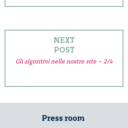
NEXT
POST
Gli algoritmi nelle nostre vite – 2/4
Press room