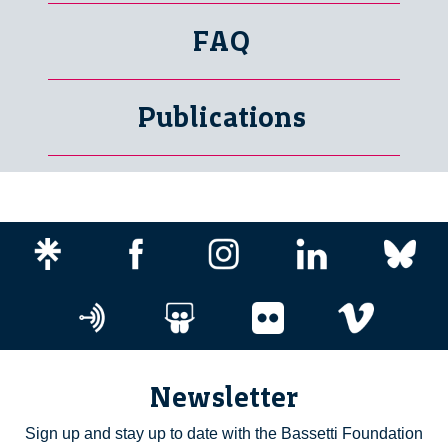
FAQ
Publications
Newsletter
Sign up and stay up to date with the Bassetti Foundation