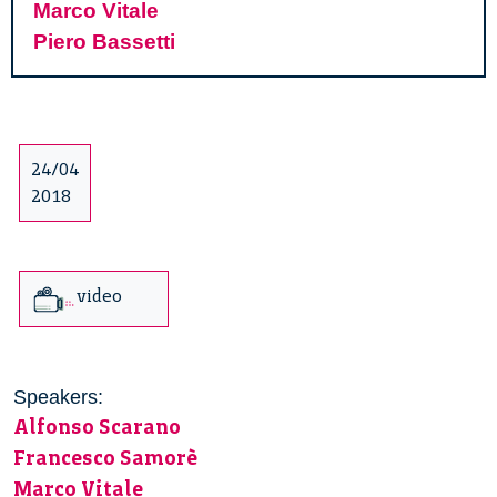
Marco Vitale
Piero Bassetti
24/04
2018
video
Speakers:
Alfonso Scarano
Francesco Samorè
Marco Vitale