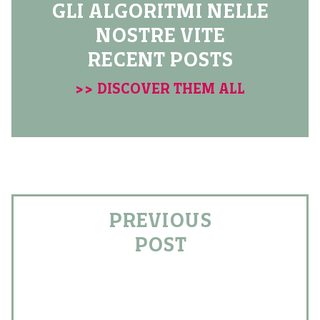
GLI ALGORITMI NELLE
NOSTRE VITE
RECENT POSTS
>> DISCOVER THEM ALL
PREVIOUS
POST