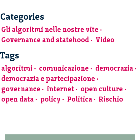
Categories
Gli algoritmi nelle nostre vite
Governance and statehood
Video
Tags
algoritmi
comunicazione
democrazia
democrazia e partecipazione
governance
internet
open culture
open data
policy
Politica
Rischio