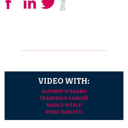
VIDEO WITH:
ALFONSO SCARANO
FRANCESCO SAMORÈ
MARCO VITALE
PIERO BASSETTI