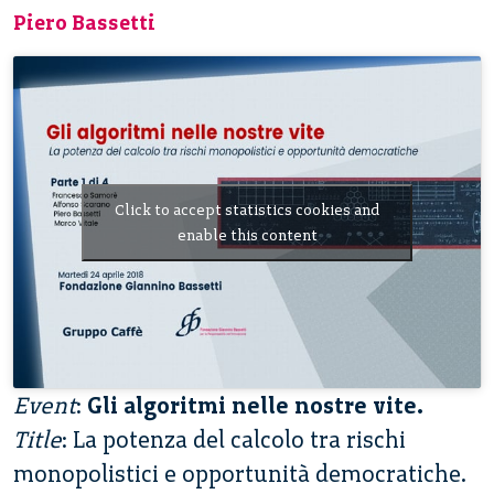
Piero Bassetti
Click to accept statistics cookies and
enable this content
Event
:
Gli algoritmi nelle nostre vite.
Title
: La potenza del calcolo tra rischi
monopolistici e opportunità democratiche.