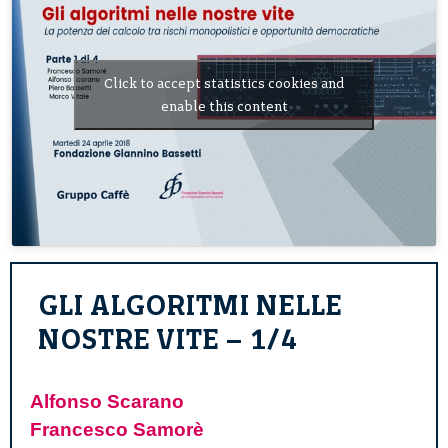
Click to accept statistics cookies and
enable this content
GLI ALGORITMI NELLE
NOSTRE VITE – 1/4
Alfonso Scarano
Francesco Samorè