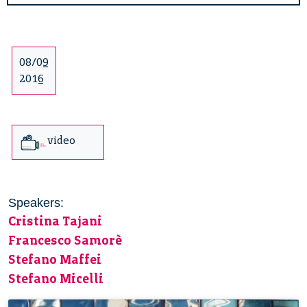
08/09
2016
video
Speakers:
Cristina Tajani
Francesco Samorè
Stefano Maffei
Stefano Micelli