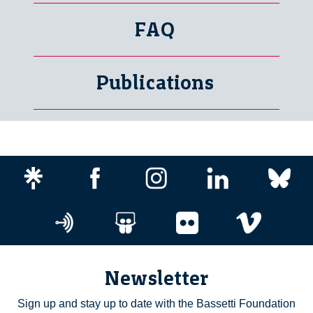
FAQ
Publications
Newsletter
Sign up and stay up to date with the Bassetti Foundation