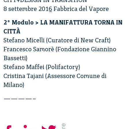
8 settembre 2016 Fabbrica del Vapore
2° Modulo > LA MANIFATTURA TORNA IN
CITTÀ
Stefano Micelli (Curatore di New Craft)
Francesco Samorè (Fondazione Giannino
Bassetti)
Stefano Maffei (Polifactory)
Cristina Tajani (Assessore Comune di
Milano)
————–