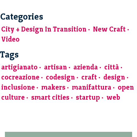
Categories
City + Design In Transition
New Craft
Video
Tags
artigianato
artisan
azienda
città
cocreazione
codesign
craft
design
inclusione
makers
manifattura
open
culture
smart cities
startup
web