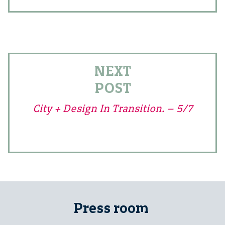
NEXT
POST
City + Design In Transition. – 5/7
Press room