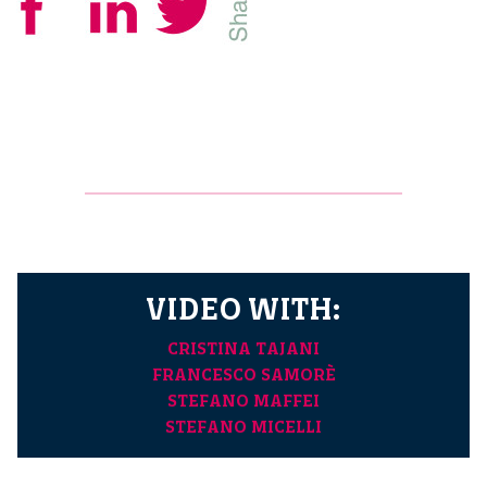
VIDEO WITH:
CRISTINA TAJANI
FRANCESCO SAMORÈ
STEFANO MAFFEI
STEFANO MICELLI