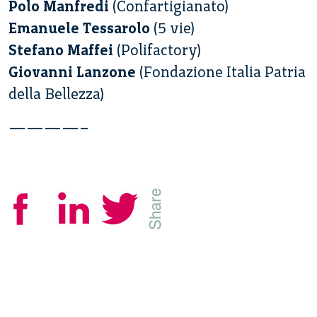
Polo Manfredi
(Confartigianato)
Emanuele Tessarolo
(5 vie)
Stefano Maffei
(Polifactory)
Giovanni Lanzone
(Fondazione Italia Patria
della Bellezza)
————–