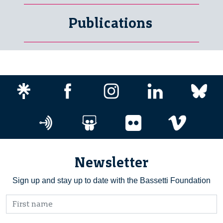
Publications
Newsletter
Sign up and stay up to date with the Bassetti Foundation