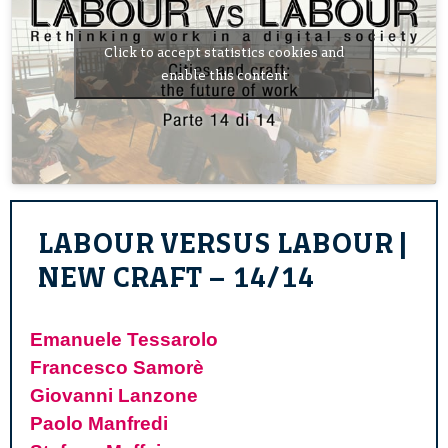
Click to accept statistics cookies and
enable this content
LABOUR VERSUS LABOUR |
NEW CRAFT – 14/14
Emanuele Tessarolo
Francesco Samorè
Giovanni Lanzone
Paolo Manfredi