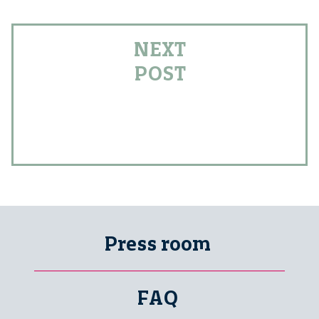
NEXT
POST
Press room
FAQ