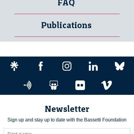
FAQ
Publications
Newsletter
Sign up and stay up to date with the Bassetti Foundation