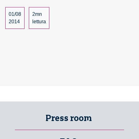
01/08
2mn
2014
lettura
Press room