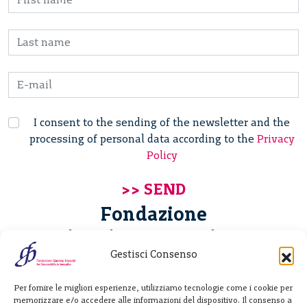
I consent to the sending of the newsletter and the
processing of personal data according to the
Privacy
Policy
Fondazione
Giannino Bassetti ETS
Gestisci Consenso
Via Michele Barozzi 4
Per fornire le migliori esperienze, utilizziamo tecnologie come i cookie per
20122 Milano - Italia
memorizzare e/o accedere alle informazioni del dispositivo. Il consenso a