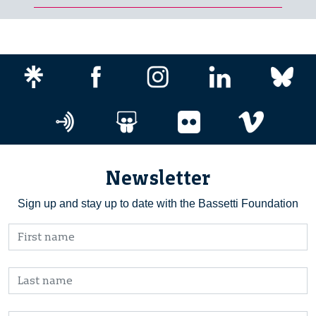
Newsletter
Sign up and stay up to date with the Bassetti Foundation