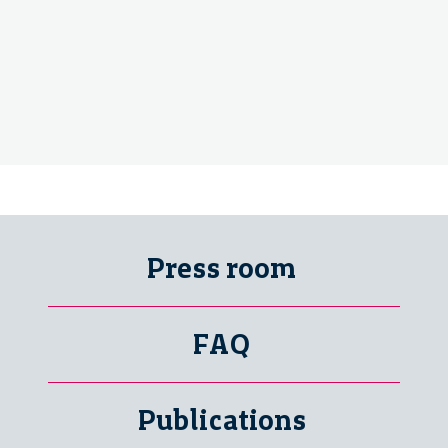
Press room
FAQ
Publications