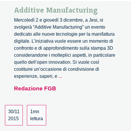
Additive Manufacturing
Mercoledì 2 e giovedì 3 dicembre, a Jesi, si
svolgerà “Additive Manufacturing” un evento
dedicato alle nuove tecnologie per la manifattura
digitale. L’iniziativa vuole essere un momento di
confronto e di approfondimento sulla stampa 3D
considerandone i molteplici aspetti, in particolare
quello dell’open innovation. Si vuole così
costituire un’occasione di condivisione di
Additive
esperienze, saperi, e
...
Manufacturing
Redazione FGB
30/11
1mn
2015
lettura