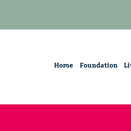
Home
Foundation
L