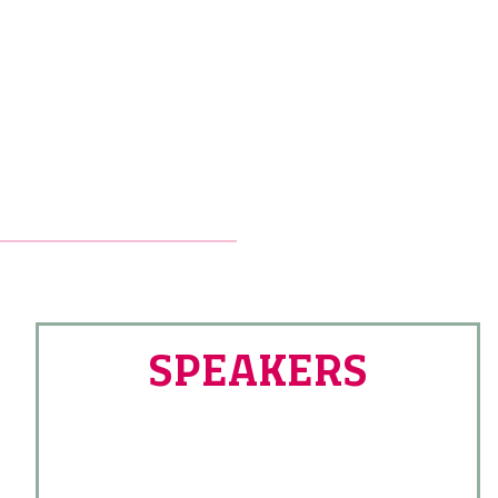
SPEAKERS