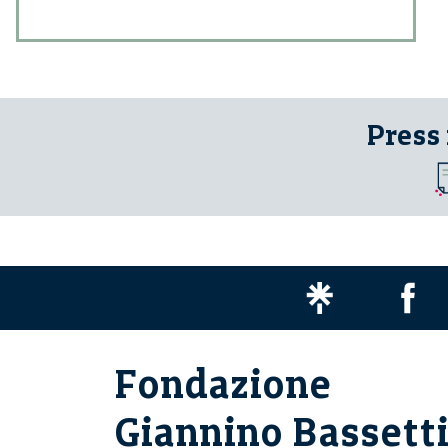
Press
Fondazione
Giannino Bassett