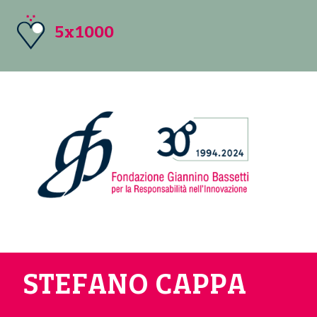
5x1000
STEFANO CAPPA