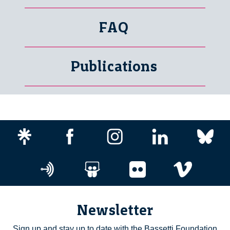
FAQ
Publications
Newsletter
Sign up and stay up to date with the Bassetti Foundation