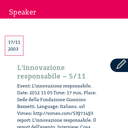
Speaker
17/11
2003
L’innovazione
responsabile – 5/11
Event: L’innovazione responsabile.
Date: 2012 11 05 Time: 17 min. Place:
Sede della Fondazione Giannino
Bassetti. Language: Italiano. url
Vimeo: http://vimeo.com/53971493
report: L’innovazione responsabile. Il
report dell’evento. Interview: Cosa