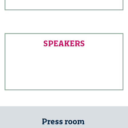
SPEAKERS
Press room