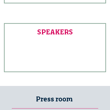
SPEAKERS
Press room