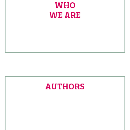
WHO
WE ARE
AUTHORS