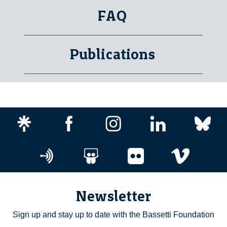
FAQ
Publications
Newsletter
Sign up and stay up to date with the Bassetti Foundation