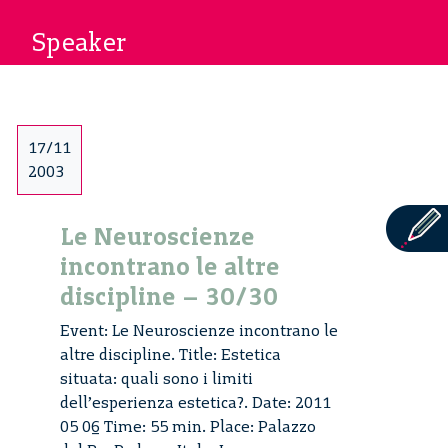
Speaker
17/11
2003
Le Neuroscienze
incontrano le altre
discipline – 30/30
Event: Le Neuroscienze incontrano le
altre discipline. Title: Estetica
situata: quali sono i limiti
dell’esperienza estetica?. Date: 2011
05 06 Time: 55 min. Place: Palazzo