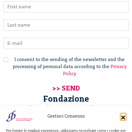
I consent to the sending of the newsletter and the
processing of personal data according to the
Privacy
Policy
Fondazione
Giannino Bassetti ETS
Gestisci Consenso
Via Michele Barozzi 4
Per fornire le migliori esperienze, utilizziamo tecnologie come i cookie per