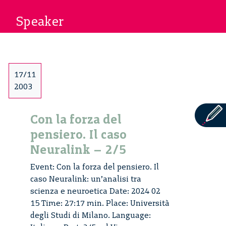
Speaker
17/11
2003
Con la forza del
pensiero. Il caso
Neuralink – 2/5
Event: Con la forza del pensiero. Il
caso Neuralink: un’analisi tra
scienza e neuroetica Date: 2024 02
15 Time: 27:17 min. Place: Università
degli Studi di Milano. Language: