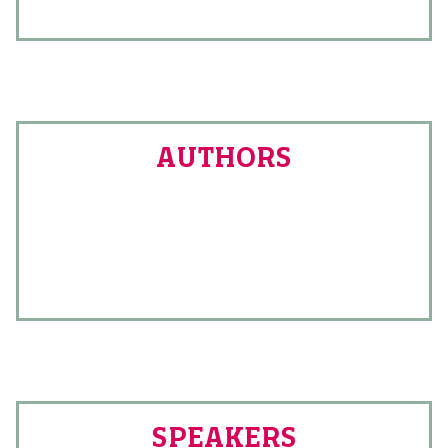
AUTHORS
SPEAKERS