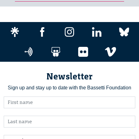
Newsletter
Sign up and stay up to date with the Bassetti Foundation