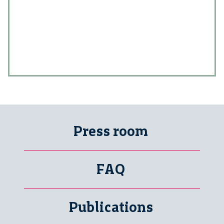
Press room
FAQ
Publications