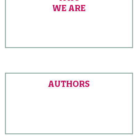
WE ARE
AUTHORS