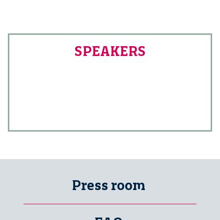
SPEAKERS
Press room