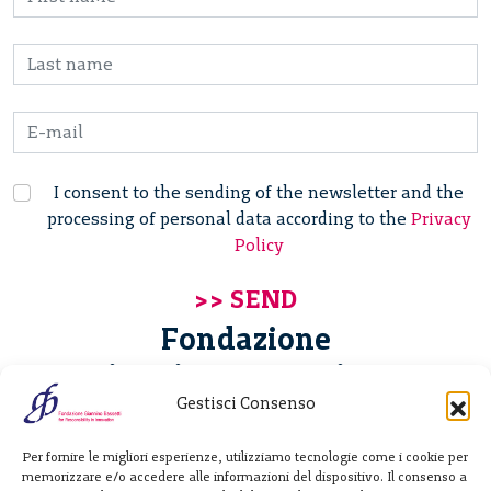
I consent to the sending of the newsletter and the
processing of personal data according to the
Privacy
Policy
Fondazione
Giannino Bassetti ETS
Gestisci Consenso
Via Michele Barozzi 4
Per fornire le migliori esperienze, utilizziamo tecnologie come i cookie per
20122 Milano - Italia
memorizzare e/o accedere alle informazioni del dispositivo. Il consenso a