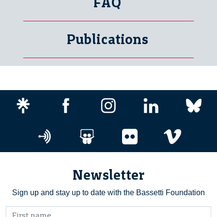
FAQ
Publications
Newsletter
Sign up and stay up to date with the Bassetti Foundation