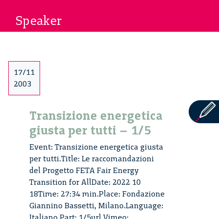
Speaker
17/11
2003
Transizione energetica
giusta per tutti – 1/5
Event: Transizione energetica giusta
per tutti.Title: Le raccomandazioni
del Progetto FETA Fair Energy
Transition for AllDate: 2022 10
18Time: 27:34 min.Place: Fondazione
Giannino Bassetti, Milano.Language:
Italiano.Part: 1/5url Vimeo: