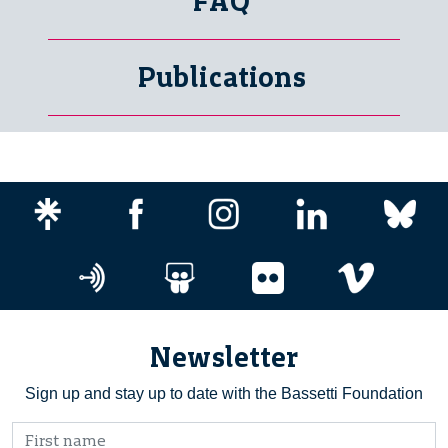
FAQ
Publications
Newsletter
Sign up and stay up to date with the Bassetti Foundation