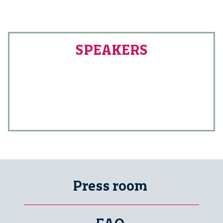
SPEAKERS
Press room