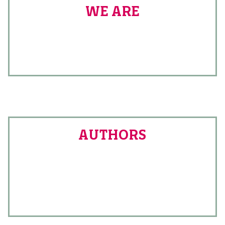
WE ARE
AUTHORS