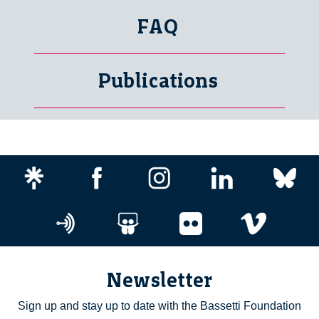
FAQ
Publications
Newsletter
Sign up and stay up to date with the Bassetti Foundation