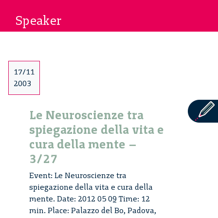
Speaker
17/11
2003
Le Neuroscienze tra
spiegazione della vita e
cura della mente –
3/27
Event: Le Neuroscienze tra
spiegazione della vita e cura della
mente. Date: 2012 05 09 Time: 12
min. Place: Palazzo del Bo, Padova,