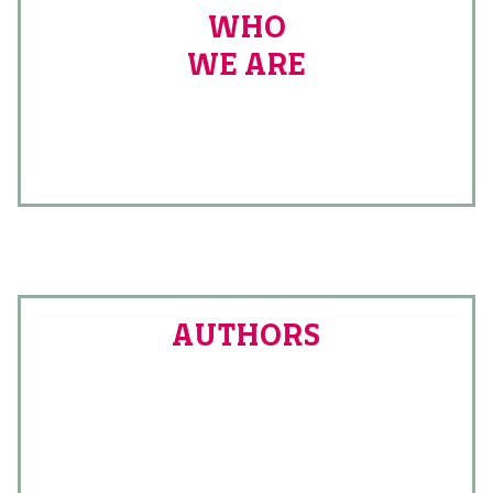
WHO
WE ARE
AUTHORS