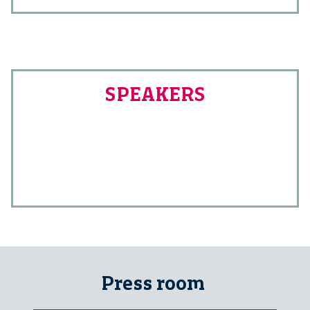
SPEAKERS
Press room