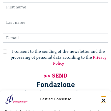
I consent to the sending of the newsletter and the
processing of personal data according to the
Privacy
Policy
Fondazione
Giannino Bassetti ETS
Gestisci Consenso
Via Michele Barozzi 4