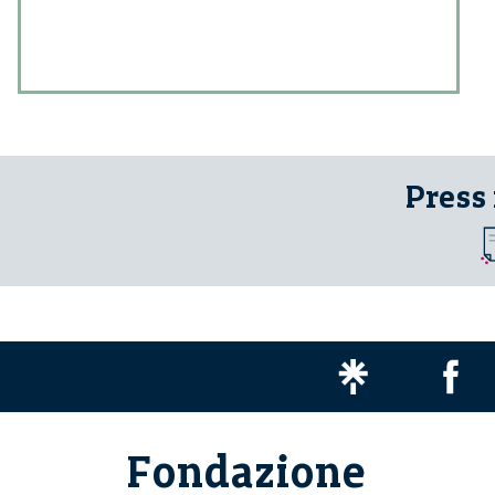
Press
Fondazione