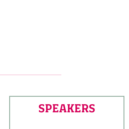
SPEAKERS