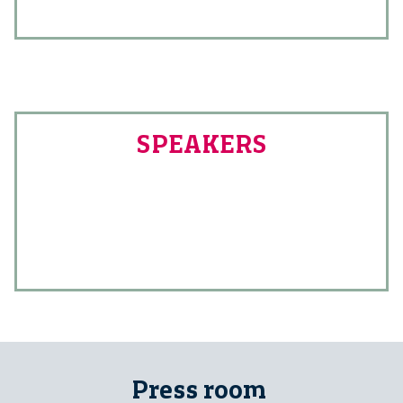
SPEAKERS
Press room