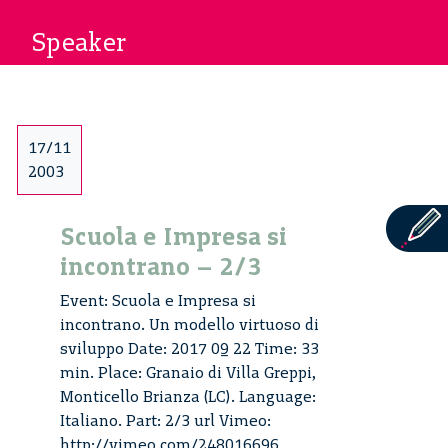
Speaker
17/11
2003
Scuola e Impresa si
incontrano – 2/3
Event: Scuola e Impresa si
incontrano. Un modello virtuoso di
sviluppo Date: 2017 09 22 Time: 33
min. Place: Granaio di Villa Greppi,
Monticello Brianza (LC). Language:
Italiano. Part: 2/3 url Vimeo:
http://vimeo.com/248016696