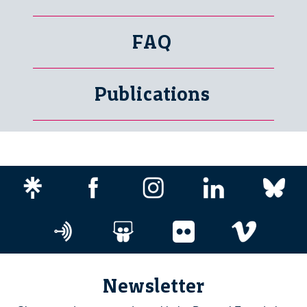
FAQ
Publications
Newsletter