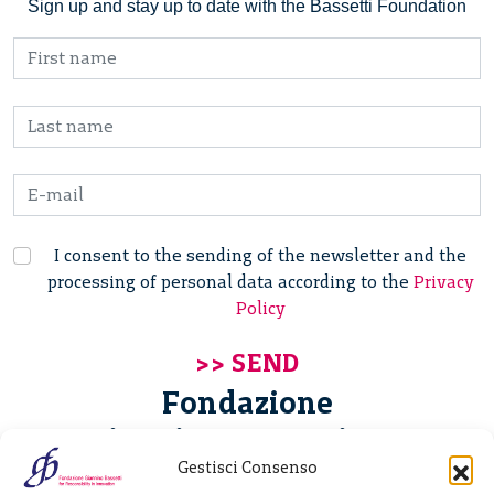
Sign up and stay up to date with the Bassetti Foundation
I consent to the sending of the newsletter and the
processing of personal data according to the
Privacy
Policy
Fondazione
Giannino Bassetti ETS
Gestisci Consenso