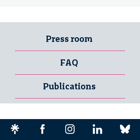
Press room
FAQ
Publications