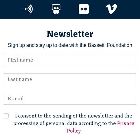
Newsletter
Sign up and stay up to date with the Bassetti Foundation
I consent to the sending of the newsletter and the
processing of personal data according to the
Privacy
Policy