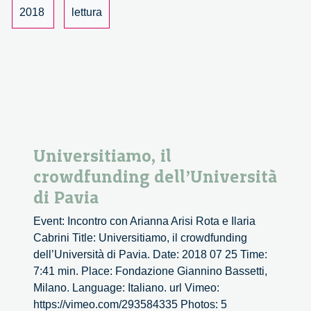
2018
lettura
Universitiamo, il
crowdfunding dell’Università
di Pavia
Event: Incontro con Arianna Arisi Rota e Ilaria
Cabrini Title: Universitiamo, il crowdfunding
dell’Università di Pavia. Date: 2018 07 25 Time:
7:41 min. Place: Fondazione Giannino Bassetti,
Milano. Language: Italiano. url Vimeo:
https://vimeo.com/293584335 Photos: 5