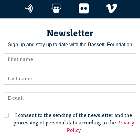
Newsletter
Sign up and stay up to date with the Bassetti Foundation
I consent to the sending of the newsletter and the
processing of personal data according to the
Privacy
Policy