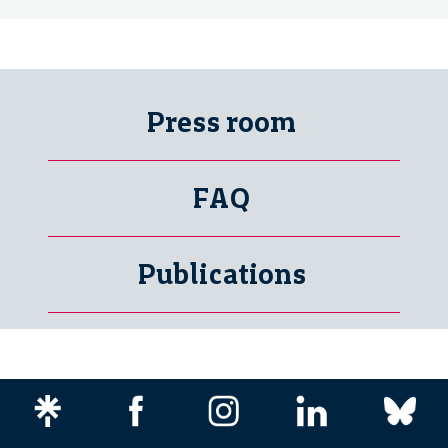
Press room
FAQ
Publications