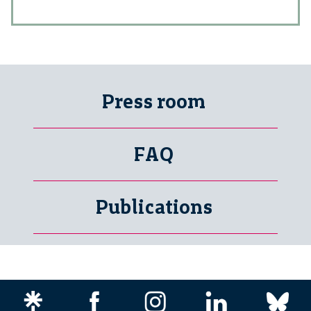
Press room
FAQ
Publications