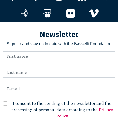
Newsletter
Sign up and stay up to date with the Bassetti Foundation
I consent to the sending of the newsletter and the
processing of personal data according to the
Privacy
Policy