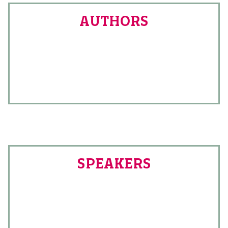
AUTHORS
SPEAKERS