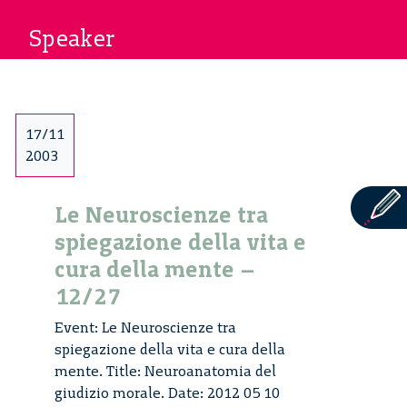
Speaker
17/11
2003
Le Neuroscienze tra
spiegazione della vita e
cura della mente –
12/27
Event: Le Neuroscienze tra
spiegazione della vita e cura della
mente. Title: Neuroanatomia del
giudizio morale. Date: 2012 05 10