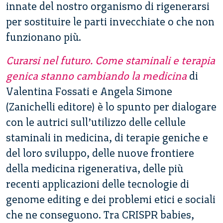
innate del nostro organismo di rigenerarsi
per sostituire le parti invecchiate o che non
funzionano più.
Curarsi nel futuro. Come staminali e terapia
genica stanno cambiando la medicina
di
Valentina Fossati e Angela Simone
(Zanichelli editore) è lo spunto per dialogare
con le autrici sull’utilizzo delle cellule
staminali in medicina, di terapie geniche e
del loro sviluppo, delle nuove frontiere
della medicina rigenerativa, delle più
recenti applicazioni delle tecnologie di
genome editing e dei problemi etici e sociali
che ne conseguono. Tra CRISPR babies,