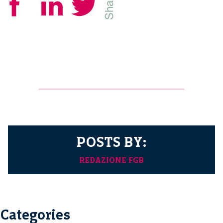
POSTS BY:
REDAZIONE FGB
Categories