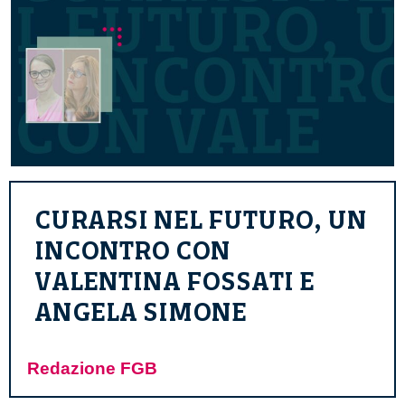
CURARSI NEL FUTURO, UN
INCONTRO CON
VALENTINA FOSSATI E
ANGELA SIMONE
Redazione FGB