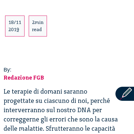
18/11
2min
2019
read
By:
Redazione FGB
Le terapie di domani saranno
progettate su ciascuno di noi, perché
interverranno sul nostro DNA per
correggerne gli errori che sono la causa
delle malattie. Sfrutteranno le capacità