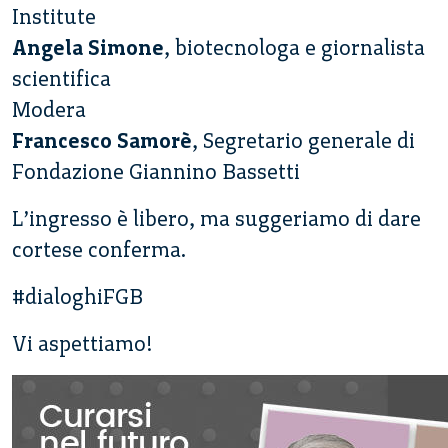
Institute
Angela Simone
, biotecnologa e giornalista
scientifica
Modera
Francesco Samorè
, Segretario generale di
Fondazione Giannino Bassetti
L’ingresso è libero, ma suggeriamo di dare
cortese conferma.
#dialoghiFGB
Vi aspettiamo!