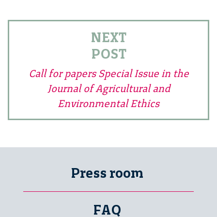
NEXT
POST
Call for papers Special Issue in the
Journal of Agricultural and
Environmental Ethics
Press room
FAQ