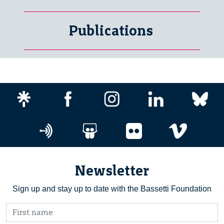
Publications
Newsletter
Sign up and stay up to date with the Bassetti Foundation