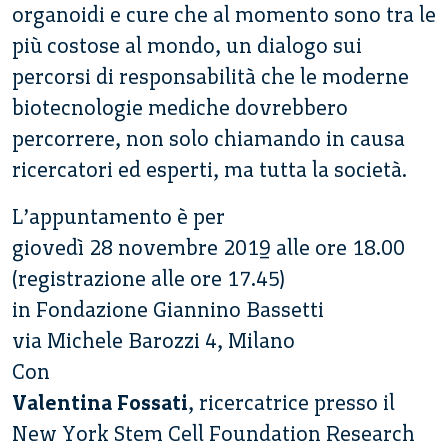
organoidi e cure che al momento sono tra le
più costose al mondo, un dialogo sui
percorsi di responsabilità che le moderne
biotecnologie mediche dovrebbero
percorrere, non solo chiamando in causa
ricercatori ed esperti, ma tutta la società.
L’appuntamento è per
giovedì 28 novembre 2019 alle ore 18.00
(registrazione alle ore 17.45)
in Fondazione Giannino Bassetti
via Michele Barozzi 4, Milano
Con
Valentina Fossati
, ricercatrice presso il
New York Stem Cell Foundation Research