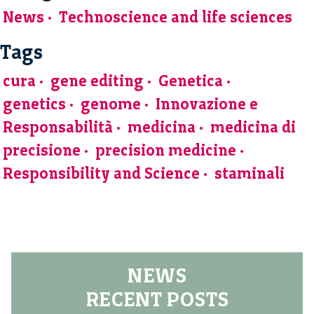
News
Technoscience and life sciences
Tags
cura
gene editing
Genetica
genetics
genome
Innovazione e
Responsabilità
medicina
medicina di
precisione
precision medicine
Responsibility and Science
staminali
NEWS
RECENT POSTS