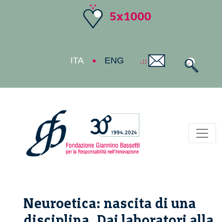
5x1000
ITA
ENG
Toggl
Neuroetica: nascita di una
disciplina. Dai laboratori alla