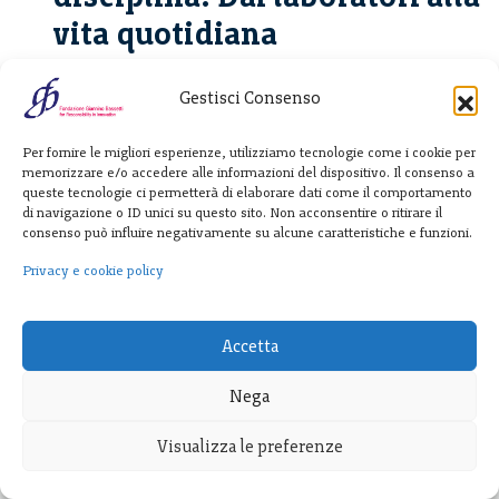
vita quotidiana
Gestisci Consenso
Neuroetica: nascita di una
disciplina. Dai laboratori alla
Per fornire le migliori esperienze, utilizziamo tecnologie come i cookie per
vita quotidiana – 22/22
memorizzare e/o accedere alle informazioni del dispositivo. Il consenso a
queste tecnologie ci permetterà di elaborare dati come il comportamento
di navigazione o ID unici su questo sito. Non acconsentire o ritirare il
Event: Neuroetica: nascita di una disciplina. Dai
consenso può influire negativamente su alcune caratteristiche e funzioni.
laboratori alla vita quotidiana. Title: Cos’è la
Privacy e cookie policy
Neuroetica? Come declinarla? Nascita della
Società Italiana di Neuroetica. Date: 2013 05 10
Time: 28 min. Place: Palazzo del Bo, Padova,
Accetta
Italy. Language: Italiano. url Vimeo:
http://vimeo.com/67395681 Report: Neuroetica:
Nega
nascita di una disciplina. Dai laboratori alla vita
Neuroetica:
quotidiana. Neuroetica 2013. Neuroetica:
...
Visualizza le preferenze
nascita
Alberto Oliverio
di