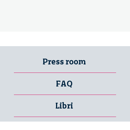
Press room
FAQ
Libri