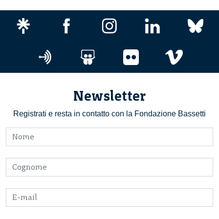
Newsletter
Registrati e resta in contatto con la Fondazione Bassetti