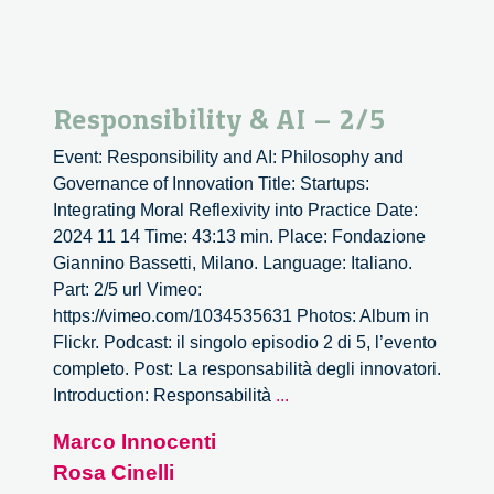
Responsibility & AI – 2/5
Event: Responsibility and AI: Philosophy and
Governance of Innovation Title: Startups:
Integrating Moral Reflexivity into Practice Date:
2024 11 14 Time: 43:13 min. Place: Fondazione
Giannino Bassetti, Milano. Language: Italiano.
Part: 2/5 url Vimeo:
https://vimeo.com/1034535631 Photos: Album in
Flickr. Podcast: il singolo episodio 2 di 5, l’evento
completo. Post: La responsabilità degli innovatori.
Responsibility
Introduction: Responsabilità
...
&
Marco Innocenti
AI
Rosa Cinelli
–