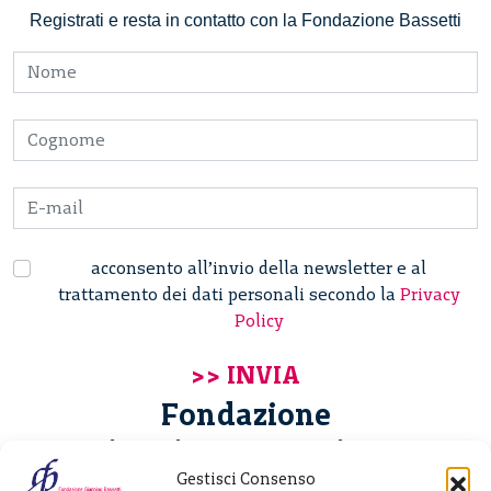
Registrati e resta in contatto con la Fondazione Bassetti
acconsento all’invio della newsletter e al
trattamento dei dati personali secondo la
Privacy
Policy
Fondazione
Giannino Bassetti ETS
Gestisci Consenso