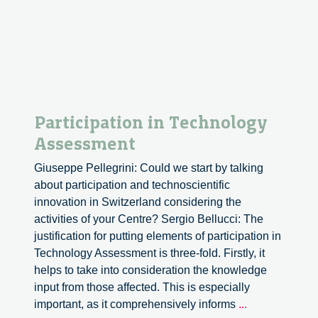
Participation in Technology
Assessment
Giuseppe Pellegrini: Could we start by talking
about participation and technoscientific
innovation in Switzerland considering the
activities of your Centre? Sergio Bellucci: The
justification for putting elements of participation in
Technology Assessment is three-fold. Firstly, it
helps to take into consideration the knowledge
input from those affected. This is especially
Participation
important, as it comprehensively informs
...