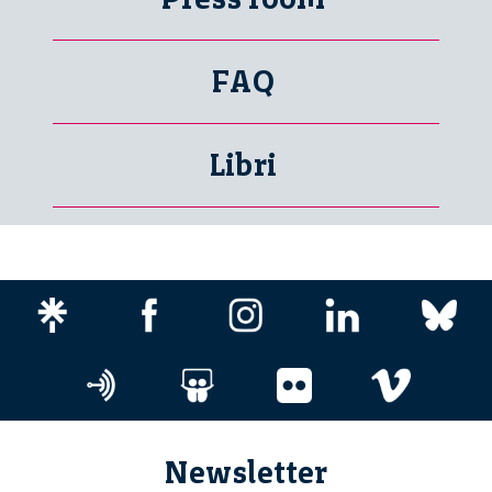
FAQ
Libri
Newsletter