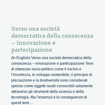
Verso una società
democratica della conoscenza
– innovazione e
partecipazione
(In English) Verso una società democratica della
conoscenza – innovazione e partecipazione Temi
di interesse socio-politico come il rischio e
l’incertezza, lo sviluppo sostenibile, il principio di
precauzione e la biodiversità sono considerati
spesso come oggetti neutri conoscibili solamente
attraverso gli strumenti della scienza e della
tecnologia. Ma l’essenza e le conseguenze di
Verso
questi temi
...