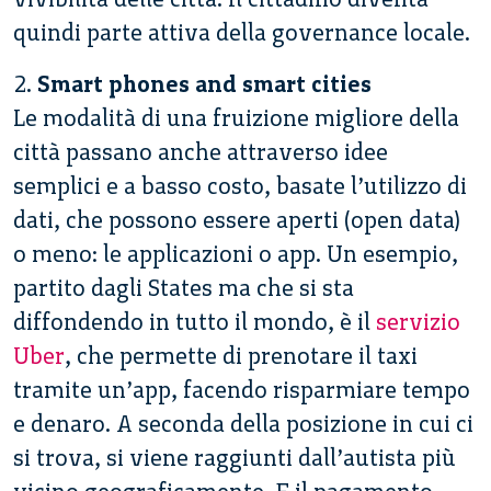
quindi parte attiva della governance locale.
2.
Smart phones and smart cities
Le modalità di una fruizione migliore della
città passano anche attraverso idee
semplici e a basso costo, basate l’utilizzo di
dati, che possono essere aperti (open data)
o meno: le applicazioni o app. Un esempio,
partito dagli States ma che si sta
diffondendo in tutto il mondo, è il
servizio
Uber
, che permette di prenotare il taxi
tramite un’app, facendo risparmiare tempo
e denaro. A seconda della posizione in cui ci
si trova, si viene raggiunti dall’autista più