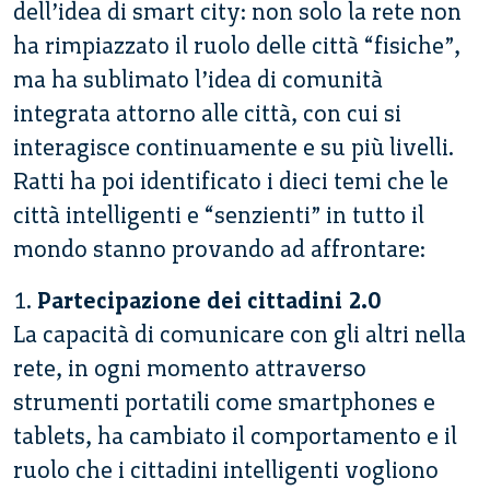
dell’idea di smart city: non solo la rete non
ha rimpiazzato il ruolo delle città “fisiche”,
ma ha sublimato l’idea di comunità
integrata attorno alle città, con cui si
interagisce continuamente e su più livelli.
Ratti ha poi identificato i dieci temi che le
città intelligenti e “senzienti” in tutto il
mondo stanno provando ad affrontare:
1.
Partecipazione dei cittadini 2.0
La capacità di comunicare con gli altri nella
rete, in ogni momento attraverso
strumenti portatili come smartphones e
tablets, ha cambiato il comportamento e il
ruolo che i cittadini intelligenti vogliono