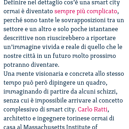
Definire nel dettaglio cos’è una smart city
ormai è diventato
sempre più complicato
,
perché sono tante le sovrapposizioni tra un
settore e un altro e solo poche istantanee
descrittive non riuscirebbero a riportare
un’immagine vivida e reale di quello che le
nostre città in un futuro molto prossimo
potranno diventare.
Una mente visionaria e concreta allo stesso
tempo può però dipingere un quadro,
immaginando di partire da alcuni schizzi,
senza cui è impossibile arrivare al concetto
complessivo di smart city.
Carlo Ratti
,
architetto e ingegnere torinese ormai di
casa al Massachusetts Institute of