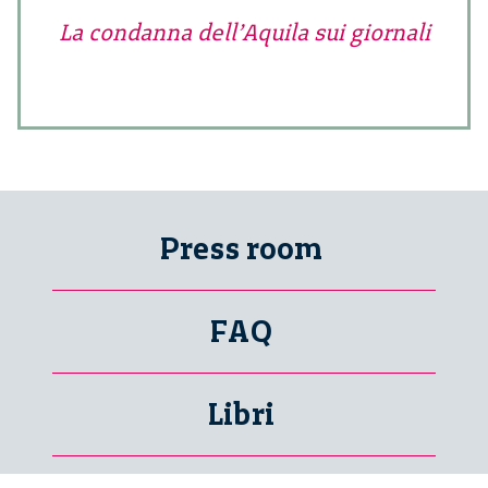
La condanna dell’Aquila sui giornali
Press room
FAQ
Libri