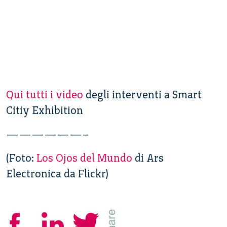
Qui tutti i video
degli interventi a Smart
Citiy Exhibition
——————–
(Foto:
Los Ojos del Mundo
di Ars
Electronica da Flickr)