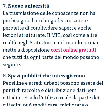
7.
Nuove università
La trasmissione delle conoscenze non ha
più bisogno di un luogo fisico. La rete
permette di condividere saperi e anche
lezioni strutturate. Il MIT, così come altre
realtà negli Stati Uniti e nel mondo, ormai
mette a disposizione
corsi online gratuiti
che tutti da ogni parte del mondo possono
seguire.
8.
Spazi pubblici che interagiscono
Pensiline e arredi urbani possono essere dei
punti di raccolta e distribuzione dati per i
cittadini. E solo l’utilizzo reale da parte dei
cittadini può modificare, migliorare o