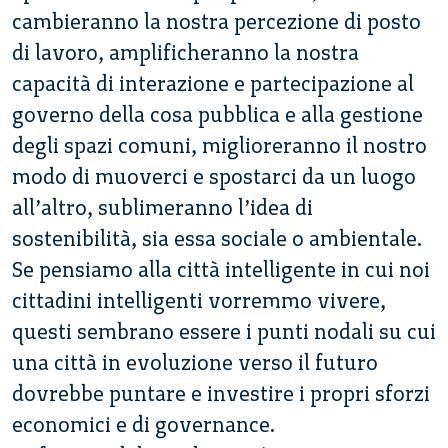
cambieranno la nostra percezione di posto
di lavoro, amplificheranno la nostra
capacità di interazione e partecipazione al
governo della cosa pubblica e alla gestione
degli spazi comuni, miglioreranno il nostro
modo di muoverci e spostarci da un luogo
all’altro, sublimeranno l’idea di
sostenibilità, sia essa sociale o ambientale.
Se pensiamo alla città intelligente in cui noi
cittadini intelligenti vorremmo vivere,
questi sembrano essere i punti nodali su cui
una città in evoluzione verso il futuro
dovrebbe puntare e investire i propri sforzi
economici e di governance.