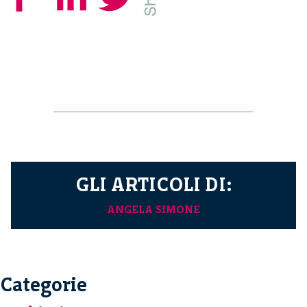
GLI ARTICOLI DI:
ANGELA SIMONE
Categorie