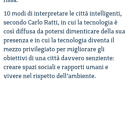
10 modi di interpretare le città intelligenti,
secondo Carlo Ratti, in cui la tecnologia è
così diffusa da potersi dimenticare della sua
presenza e in cui la tecnologia diventa il
mezzo privilegiato per migliorare gli
obiettivi di una città davvero senziente:
creare spazi sociali e rapporti umani e
vivere nel rispetto dell’ambiente.