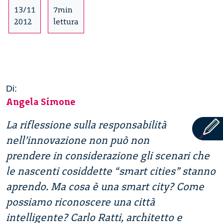
13/11
7min
2012
lettura
Di:
Angela Simone
La riflessione sulla responsabilità
nell’innovazione non può non
prendere in considerazione gli scenari che
le nascenti cosiddette “smart cities” stanno
aprendo. Ma cosa è una smart city? Come
possiamo riconoscere una città
intelligente? Carlo Ratti, architetto e