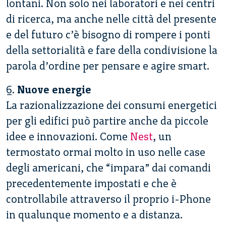
lontani. Non solo nei laboratori e nei centri
di ricerca, ma anche nelle città del presente
e del futuro c’è bisogno di rompere i ponti
della settorialità e fare della condivisione la
parola d’ordine per pensare e agire smart.
6.
Nuove energie
La razionalizzazione dei consumi energetici
per gli edifici può partire anche da piccole
idee e innovazioni. Come
Nest
, un
termostato ormai molto in uso nelle case
degli americani, che “impara” dai comandi
precedentemente impostati e che è
controllabile attraverso il proprio i-Phone
in qualunque momento e a distanza.