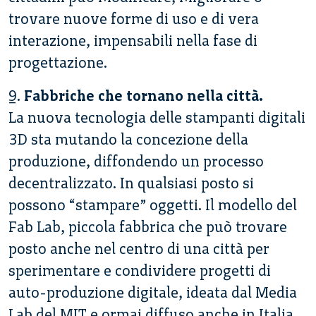
trovare nuove forme di uso e di vera
interazione, impensabili nella fase di
progettazione.
9.
Fabbriche che tornano nella città.
La nuova tecnologia delle stampanti digitali
3D sta mutando la concezione della
produzione, diffondendo un processo
decentralizzato. In qualsiasi posto si
possono “stampare” oggetti. Il modello del
Fab Lab, piccola fabbrica che può trovare
posto anche nel centro di una città per
sperimentare e condividere progetti di
auto-produzione digitale, ideata dal Media
Lab del MIT e ormai diffuso anche in Italia,