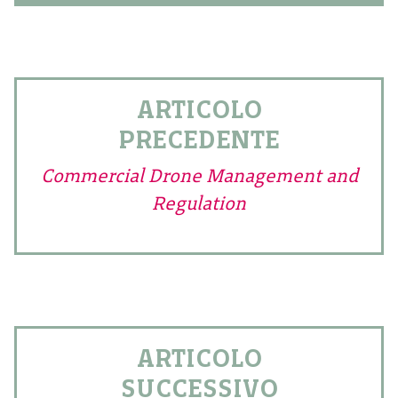
ARTICOLO
PRECEDENTE
Commercial Drone Management and
Regulation
ARTICOLO
SUCCESSIVO