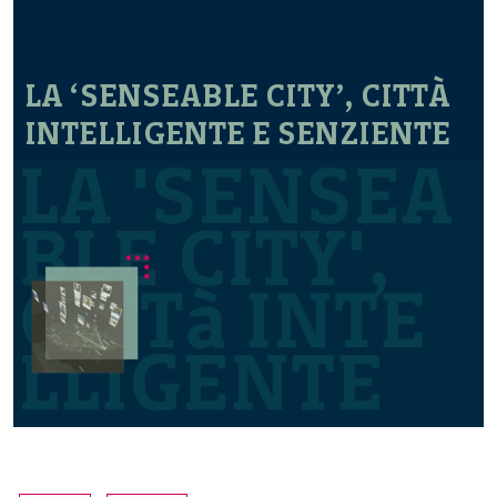
LA ‘SENSEABLE CITY’, CITTÀ
INTELLIGENTE E SENZIENTE