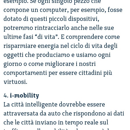
esempio. Se ogni singolo pezzo che
compone un computer, per esempio, fosse
dotato di questi piccoli dispositivi,
potremmo rintracciarlo anche nelle sue
ultime fasi “di vita”. E comprendere come
risparmiare energia nel ciclo di vita degli
oggetti che produciamo e usiamo ogni
giorno o come migliorare i nostri
comportamenti per essere cittadini più
virtuosi.
4.
i-mobility
La città intelligente dovrebbe essere
attraversata da auto che rispondono ai dati
che le città inviano in tempo reale sul