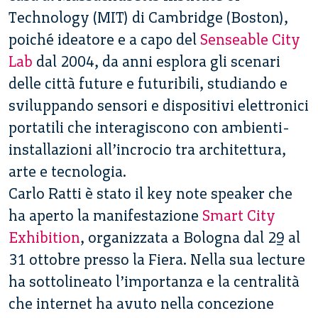
Technology (MIT) di Cambridge (Boston),
poiché ideatore e a capo del
Senseable City
Lab
dal 2004, da anni esplora gli scenari
delle città future e futuribili, studiando e
sviluppando sensori e dispositivi elettronici
portatili che interagiscono con ambienti-
installazioni all’incrocio tra architettura,
arte e tecnologia.
Carlo Ratti è stato il key note speaker che
ha aperto la manifestazione
Smart City
Exhibition
, organizzata a Bologna dal 29 al
31 ottobre presso la Fiera. Nella sua lecture
ha sottolineato l’importanza e la centralità
che internet ha avuto nella concezione