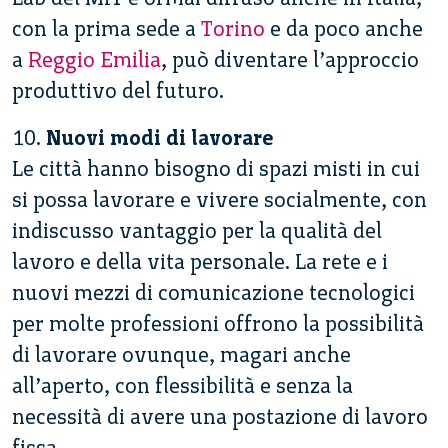
con la prima sede a
Torino
e da poco anche
a
Reggio Emilia
, può diventare l’approccio
produttivo del futuro.
10.
Nuovi modi di lavorare
Le città hanno bisogno di spazi misti in cui
si possa lavorare e vivere socialmente, con
indiscusso vantaggio per la qualità del
lavoro e della vita personale. La rete e i
nuovi mezzi di comunicazione tecnologici
per molte professioni offrono la possibilità
di lavorare ovunque, magari anche
all’aperto, con flessibilità e senza la
necessità di avere una postazione di lavoro
fissa.