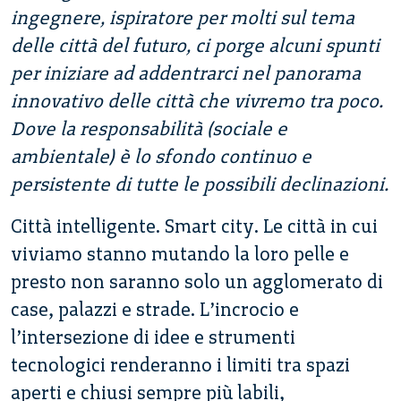
ingegnere, ispiratore per molti sul tema
delle città del futuro, ci porge alcuni spunti
per iniziare ad addentrarci nel panorama
innovativo delle città che vivremo tra poco.
Dove la responsabilità (sociale e
ambientale) è lo sfondo continuo e
persistente di tutte le possibili declinazioni.
Città intelligente. Smart city. Le città in cui
viviamo stanno mutando la loro pelle e
presto non saranno solo un agglomerato di
case, palazzi e strade. L’incrocio e
l’intersezione di idee e strumenti
tecnologici renderanno i limiti tra spazi
aperti e chiusi sempre più labili,