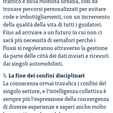
traffico e sulla mobilità urbana, così da
trovare percorsi personalizzati per evitare
code e imbottigliamenti, con un incremento
della qualità della vita di tutti i guidatori.
Fino ad arrivare a un futuro in cui non ci
sarà più necessità di semafori perché i
flussi si regoleranno attraverso la gestione
da parte delle città dei dati inviati e ricevuti
dai singoli automobilisti.
5.
La fine dei confini disciplinari
La conoscenza ormai travalica i confini del
singolo settore, e l’intelligenza collettiva è
sempre più l’espressione della convergenza
di diverse esperienze e saperi anche molto