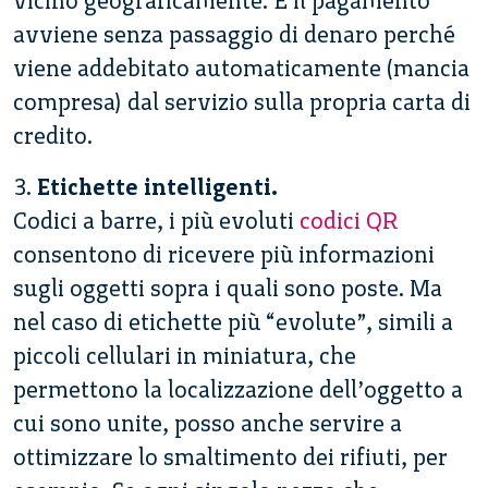
vicino geograficamente. E il pagamento
avviene senza passaggio di denaro perché
viene addebitato automaticamente (mancia
compresa) dal servizio sulla propria carta di
credito.
3.
Etichette intelligenti.
Codici a barre, i più evoluti
codici QR
consentono di ricevere più informazioni
sugli oggetti sopra i quali sono poste. Ma
nel caso di etichette più “evolute”, simili a
piccoli cellulari in miniatura, che
permettono la localizzazione dell’oggetto a
cui sono unite, posso anche servire a
ottimizzare lo smaltimento dei rifiuti, per