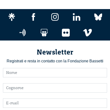
Newsletter
Registrati e resta in contatto con la Fondazione Bassetti