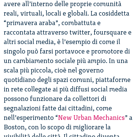
avere all’interno delle proprie comunità
reali, virtuali, locali e globali. La cosiddetta
“primavera araba”, combattuta e
raccontata attraverso twitter, foursquare e
altri social media, è l’esempio di come il
singolo può farsi portavoce e promotore di
un cambiamento sociale più ampio. In una
scala più piccola, cioè nel governo
quotidiano degli spazi comuni, piattaforme
in rete collegate ai più diffusi social media
possono funzionare da collettori di
segnalazioni fatte dai cittadini, come
nell’esperimento “
New Urban Mechanics
” a
Boston, con lo scopo di migliorare la
vivibilità delle città. Il cittadino diventa