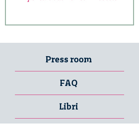
Press room
FAQ
Libri