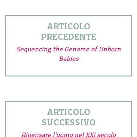
ARTICOLO
PRECEDENTE
Sequencing the Genome of Unborn
Babies
ARTICOLO
SUCCESSIVO
Ripensare l’uomo nel XXI secolo