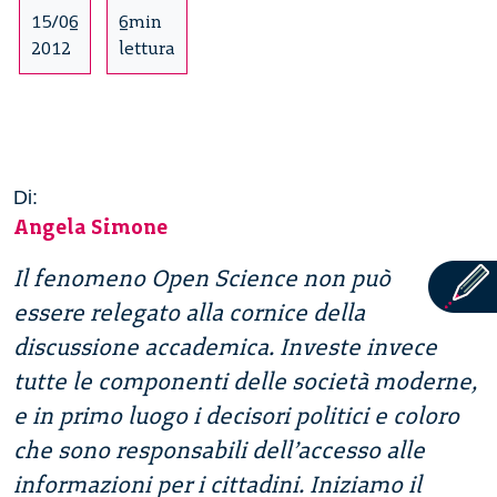
15/06
6min
2012
lettura
Di:
Angela Simone
Il fenomeno Open Science non può
essere relegato alla cornice della
discussione accademica. Investe invece
tutte le componenti delle società moderne,
e in primo luogo i decisori politici e coloro
che sono responsabili dell’accesso alle
informazioni per i cittadini. Iniziamo il