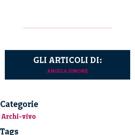
GLI ARTICOLI DI:
ANGELA SIMONE
Categorie
Archi-vivo
Tags