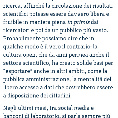
ricerca, affinché la circolazione dei risultati
scientifici potesse essere davvero libera e
fruibile in maniera piena
in primis
dai
ricercatori e poi da un pubblico più vasto.
Probabilmente possiamo dire che in
qualche modo è il vero il contrario: la
cultura open, che da anni permea anche il
settore scientifico, ha creato solide basi per
“esportare” anche in altri ambiti, come la
pubblica amministrazione, la mentalità del
libero accesso a dati che dovrebbero essere
a disposizione dei cittadini.
Negli ultimi mesi, tra social media e
banconi di laboratorio, si parla sempre più