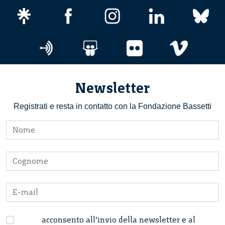
Newsletter
Registrati e resta in contatto con la Fondazione Bassetti
acconsento all’invio della newsletter e al