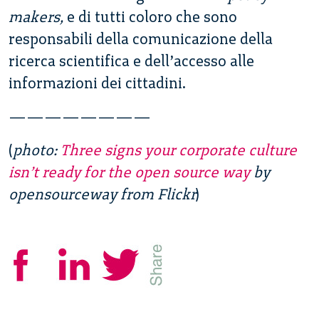
makers,
e di tutti coloro che sono
responsabili della comunicazione della
ricerca scientifica e dell’accesso alle
informazioni dei cittadini.
————————
(
photo:
Three signs your corporate culture
isn’t ready for the open source way
by
opensourceway from Flickr
)