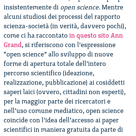
insistentemente di
open science.
Mentre
alcuni studiosi dei processi del rapporto
scienza-società (in verità, davvero pochi),
come ci ha raccontato
in questo sito Ann
Grand
, si riferiscono con l’espressione
“open science” allo sviluppo di nuove
forme di apertura totale dell’intero
percorso scientifico (ideazione,
realizzazione, pubblicazione) ai cosiddetti
saperi laici (ovvero, cittadini non esperti),
per la maggior parte dei ricercatori e
nell’uso comune mediatico, open science
coincide con l’idea dell’accesso ai paper
scientifici in maniera gratuita da parte di