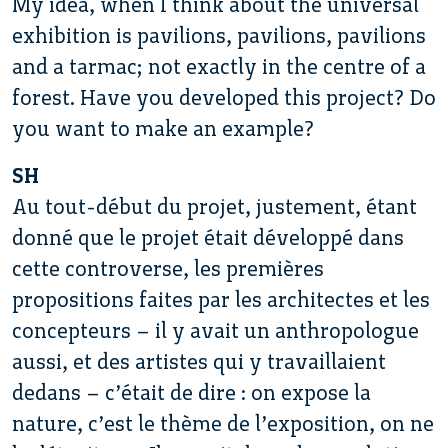
My idea, when I think about the universal
exhibition is pavilions, pavilions, pavilions
and a tarmac; not exactly in the centre of a
forest. Have you developed this project? Do
you want to make an example?
SH
Au tout-début du projet, justement, étant
donné que le projet était développé dans
cette controverse, les premières
propositions faites par les architectes et les
concepteurs – il y avait un anthropologue
aussi, et des artistes qui y travaillaient
dedans – c’était de dire : on expose la
nature, c’est le thème de l’exposition, on ne