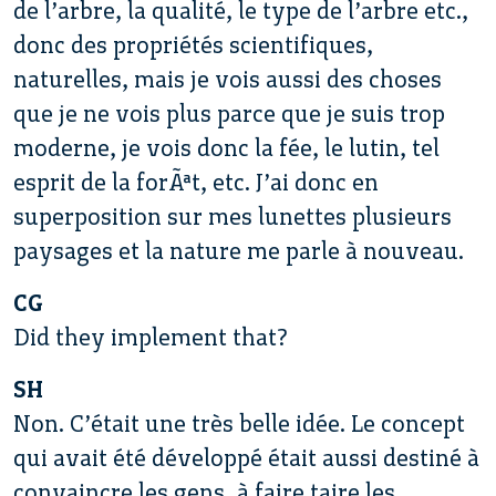
de l’arbre, la qualité, le type de l’arbre etc.,
donc des propriétés scientifiques,
naturelles, mais je vois aussi des choses
que je ne vois plus parce que je suis trop
moderne, je vois donc la fée, le lutin, tel
esprit de la forÃªt, etc. J’ai donc en
superposition sur mes lunettes plusieurs
paysages et la nature me parle à nouveau.
CG
Did they implement that?
SH
Non. C’était une très belle idée. Le concept
qui avait été développé était aussi destiné à
convaincre les gens, à faire taire les