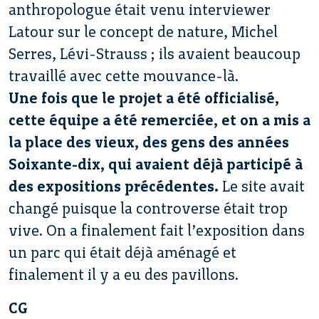
anthropologue était venu interviewer
Latour sur le concept de nature, Michel
Serres, Lévi-Strauss ; ils avaient beaucoup
travaillé avec cette mouvance-là.
Une fois que le projet a été officialisé,
cette équipe a été remerciée, et on a mis a
la place des vieux, des gens des années
Soixante-dix, qui avaient déjà participé à
des expositions précédentes.
Le site avait
changé puisque la controverse était trop
vive. On a finalement fait l’exposition dans
un parc qui était déjà aménagé et
finalement il y a eu des pavillons.
CG