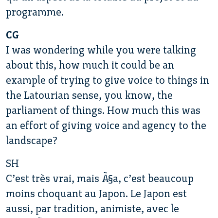
programme.
CG
I was wondering while you were talking
about this, how much it could be an
example of trying to give voice to things in
the Latourian sense, you know, the
parliament of things. How much this was
an effort of giving voice and agency to the
landscape?
SH
C’est très vrai, mais Ã§a, c’est beaucoup
moins choquant au Japon. Le Japon est
aussi, par tradition, animiste, avec le