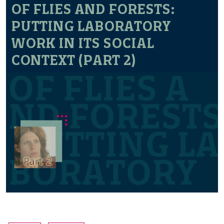
OF FLIES AND FORESTS:
PUTTING LABORATORY
WORK IN ITS SOCIAL
CONTEXT (PART 2)