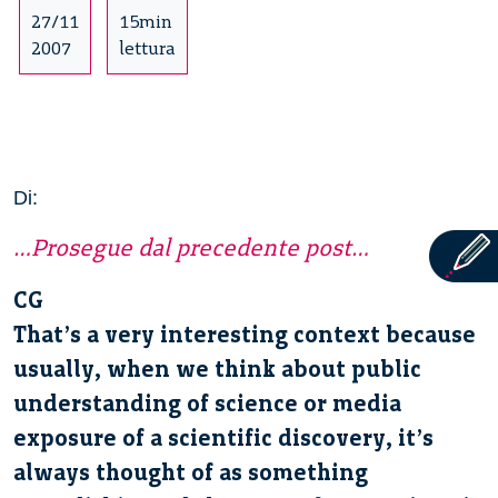
27/11
15min
2007
lettura
Di:
…Prosegue dal precedente post…
CG
That’s a very interesting context because
usually, when we think about public
understanding of science or media
exposure of a scientific discovery, it’s
always thought of as something