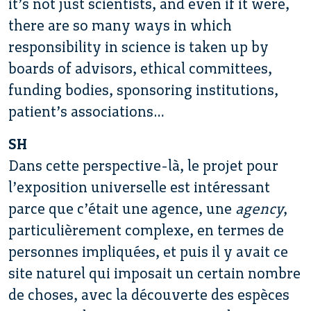
it’s not just scientists, and even if it were,
there are so many ways in which
responsibility in science is taken up by
boards of advisors, ethical committees,
funding bodies, sponsoring institutions,
patient’s associations…
SH
Dans cette perspective-là, le projet pour
l’exposition universelle est intéressant
parce que c’était une agence, une
agency
,
particulièrement complexe, en termes de
personnes impliquées, et puis il y avait ce
site naturel qui imposait un certain nombre
de choses, avec la découverte des espèces