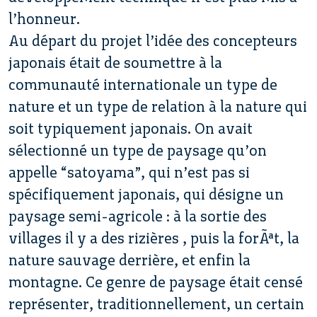
l’honneur.
Au départ du projet l’idée des concepteurs
japonais était de soumettre à la
communauté internationale un type de
nature et un type de relation à la nature qui
soit typiquement japonais. On avait
sélectionné un type de paysage qu’on
appelle “satoyama”, qui n’est pas si
spécifiquement japonais, qui désigne un
paysage semi-agricole : à la sortie des
villages il y a des rizières , puis la forÃªt, la
nature sauvage derrière, et enfin la
montagne. Ce genre de paysage était censé
représenter, traditionnellement, un certain