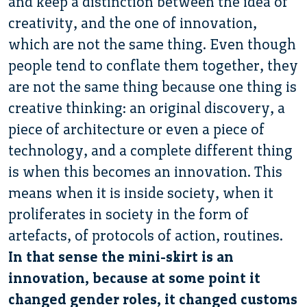
and keep a distinction between the idea of
creativity, and the one of innovation,
which are not the same thing. Even though
people tend to conflate them together, they
are not the same thing because one thing is
creative thinking: an original discovery, a
piece of architecture or even a piece of
technology, and a complete different thing
is when this becomes an innovation. This
means when it is inside society, when it
proliferates in society in the form of
artefacts, of protocols of action, routines.
In that sense the mini-skirt is an
innovation, because at some point it
changed gender roles, it changed customs