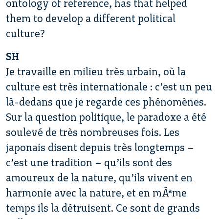
ontology of reference, has that helped
them to develop a different political
culture?
SH
Je travaille en milieu très urbain, où la
culture est très internationale : c’est un peu
là-dedans que je regarde ces phénomènes.
Sur la question politique, le paradoxe a été
soulevé de très nombreuses fois. Les
japonais disent depuis très longtemps –
c’est une tradition – qu’ils sont des
amoureux de la nature, qu’ils vivent en
harmonie avec la nature, et en mÃªme
temps ils la détruisent. Ce sont de grands