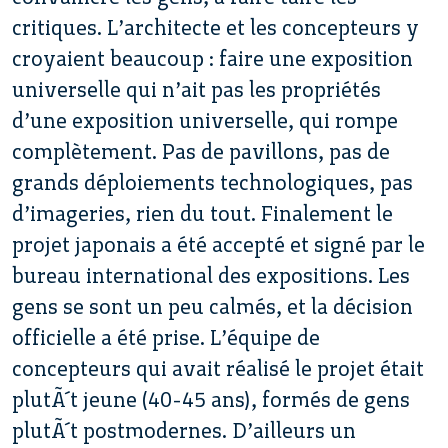
critiques. L’architecte et les concepteurs y
croyaient beaucoup : faire une exposition
universelle qui n’ait pas les propriétés
d’une exposition universelle, qui rompe
complètement. Pas de pavillons, pas de
grands déploiements technologiques, pas
d’imageries, rien du tout. Finalement le
projet japonais a été accepté et signé par le
bureau international des expositions. Les
gens se sont un peu calmés, et la décision
officielle a été prise. L’équipe de
concepteurs qui avait réalisé le projet était
plutÃ´t jeune (40-45 ans), formés de gens
plutÃ´t postmodernes. D’ailleurs un