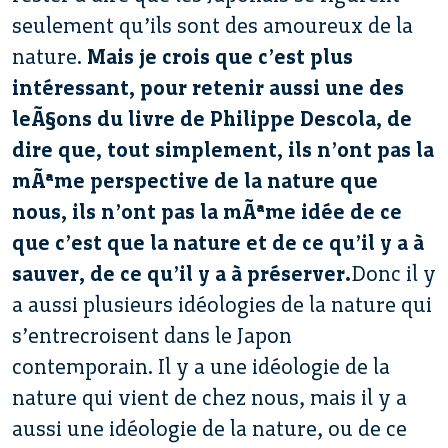
seulement qu’ils sont des amoureux de la
nature.
Mais je crois que c’est plus
intéressant, pour retenir aussi une des
leÃ§ons du livre de Philippe Descola, de
dire que, tout simplement, ils n’ont pas la
mÃªme perspective de la nature que
nous, ils n’ont pas la mÃªme idée de ce
que c’est que la nature et de ce qu’il y a à
sauver, de ce qu’il y a à préserver.
Donc il y
a aussi plusieurs idéologies de la nature qui
s’entrecroisent dans le Japon
contemporain. Il y a une idéologie de la
nature qui vient de chez nous, mais il y a
aussi une idéologie de la nature, ou de ce