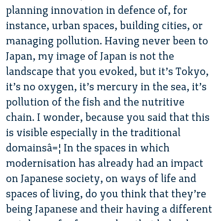
planning innovation in defence of, for
instance, urban spaces, building cities, or
managing pollution. Having never been to
Japan, my image of Japan is not the
landscape that you evoked, but it’s Tokyo,
it’s no oxygen, it’s mercury in the sea, it’s
pollution of the fish and the nutritive
chain. I wonder, because you said that this
is visible especially in the traditional
domainsâ€¦ In the spaces in which
modernisation has already had an impact
on Japanese society, on ways of life and
spaces of living, do you think that they’re
being Japanese and their having a different