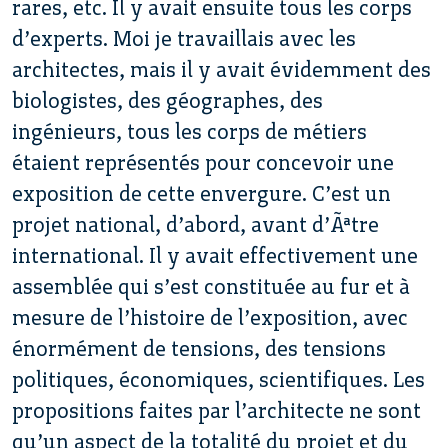
rares, etc. Il y avait ensuite tous les corps
d’experts. Moi je travaillais avec les
architectes, mais il y avait évidemment des
biologistes, des géographes, des
ingénieurs, tous les corps de métiers
étaient représentés pour concevoir une
exposition de cette envergure. C’est un
projet national, d’abord, avant d’Ãªtre
international. Il y avait effectivement une
assemblée qui s’est constituée au fur et à
mesure de l’histoire de l’exposition, avec
énormément de tensions, des tensions
politiques, économiques, scientifiques. Les
propositions faites par l’architecte ne sont
qu’un aspect de la totalité du projet et du