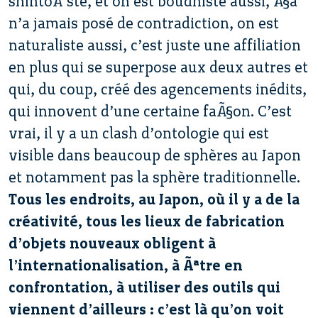
shintoÃ¯ste, et on est boudhiste aussi, Ã§a
n’a jamais posé de contradiction, on est
naturaliste aussi, c’est juste une affiliation
en plus qui se superpose aux deux autres et
qui, du coup, créé des agencements inédits,
qui innovent d’une certaine faÃ§on. C’est
vrai, il y a un clash d’ontologie qui est
visible dans beaucoup de sphères au Japon
et notamment pas la sphère traditionnelle.
Tous les endroits, au Japon, où il y a de la
créativité, tous les lieux de fabrication
d’objets nouveaux obligent à
l’internationalisation, à Ãªtre en
confrontation, à utiliser des outils qui
viennent d’ailleurs : c’est là qu’on voit