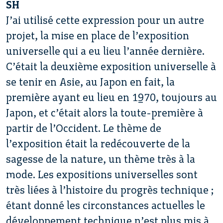
SH
J’ai utilisé cette expression pour un autre
projet, la mise en place de l’exposition
universelle qui a eu lieu l’année dernière.
C’était la deuxième exposition universelle à
se tenir en Asie, au Japon en fait, la
première ayant eu lieu en 1970, toujours au
Japon, et c’était alors la toute-première à
partir de l’Occident. Le thème de
l’exposition était la redécouverte de la
sagesse de la nature, un thème très à la
mode. Les expositions universelles sont
très liées à l’histoire du progrès technique ;
étant donné les circonstances actuelles le
développement technique n’est plus mis à