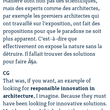
manière dont non pas des scientifiques,
mais des experts comme des architectes,
par exemple les premiers architectes qui
ont travaillé sur l’exposition, ont fait des
propositions pour que le paradoxe ne soit
plus apparent. C’est-à-dire que
effectivement on expose la nature sans la
détruire. Il fallait trouver des solutions
pour faire Ã§a.
CG
That was, if you want, an example of
looking for
responsible innovation in
architecture
, I imagine. Because they must
have been looking for innovative solutions.