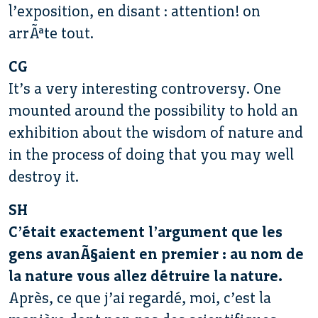
l’exposition, en disant : attention! on
arrÃªte tout.
CG
It’s a very interesting controversy. One
mounted around the possibility to hold an
exhibition about the wisdom of nature and
in the process of doing that you may well
destroy it.
SH
C’était exactement l’argument que les
gens avanÃ§aient en premier : au nom de
la nature vous allez détruire la nature.
Après, ce que j’ai regardé, moi, c’est la