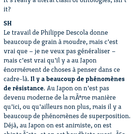
it?
SH
Le travail de Philippe Descola donne
beaucoup de grain à moudre, mais c’est
vrai que – je ne veux pas généraliser –
mais c’est vrai qu’il y a au Japon
énormément de choses à penser dans ce
cadre-là.
Il y a beaucoup de phénomènes
de résistance
. Au Japon on n’est pas
devenu moderne de la mÃªme manière
qu’ici, ou qu’ailleurs non plus, mais il y a
beaucoup de phénomènes de superposition.
Déjà, au Japon on est animiste, on est