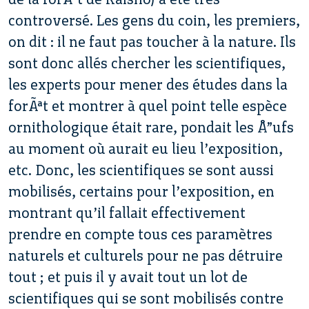
controversé. Les gens du coin, les premiers,
on dit : il ne faut pas toucher à la nature. Ils
sont donc allés chercher les scientifiques,
les experts pour mener des études dans la
forÃªt et montrer à quel point telle espèce
ornithologique était rare, pondait les Å”ufs
au moment où aurait eu lieu l’exposition,
etc. Donc, les scientifiques se sont aussi
mobilisés, certains pour l’exposition, en
montrant qu’il fallait effectivement
prendre en compte tous ces paramètres
naturels et culturels pour ne pas détruire
tout ; et puis il y avait tout un lot de
scientifiques qui se sont mobilisés contre