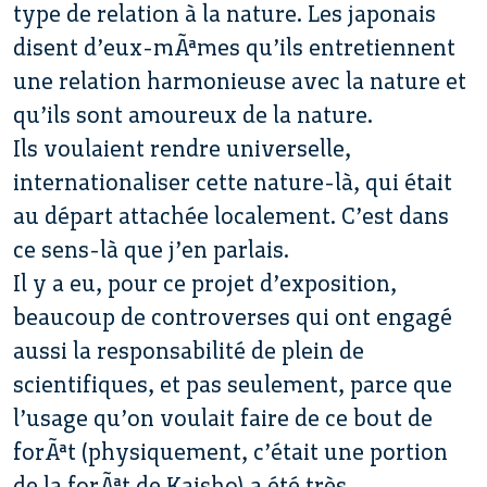
type de relation à la nature. Les japonais
disent d’eux-mÃªmes qu’ils entretiennent
une relation harmonieuse avec la nature et
qu’ils sont amoureux de la nature.
Ils voulaient rendre universelle,
internationaliser cette nature-là, qui était
au départ attachée localement. C’est dans
ce sens-là que j’en parlais.
Il y a eu, pour ce projet d’exposition,
beaucoup de controverses qui ont engagé
aussi la responsabilité de plein de
scientifiques, et pas seulement, parce que
l’usage qu’on voulait faire de ce bout de
forÃªt (physiquement, c’était une portion
de la forÃªt de Kaisho) a été très