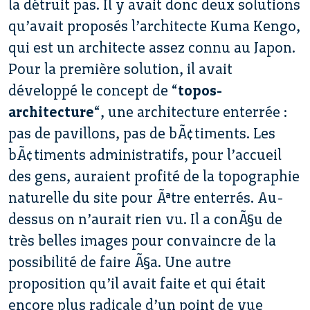
la détruit pas. Il y avait donc deux solutions
qu’avait proposés l’architecte Kuma Kengo,
qui est un architecte assez connu au Japon.
Pour la première solution, il avait
développé le concept de “
topos-
architecture
“, une architecture enterrée :
pas de pavillons, pas de bÃ¢timents. Les
bÃ¢timents administratifs, pour l’accueil
des gens, auraient profité de la topographie
naturelle du site pour Ãªtre enterrés. Au-
dessus on n’aurait rien vu. Il a conÃ§u de
très belles images pour convaincre de la
possibilité de faire Ã§a. Une autre
proposition qu’il avait faite et qui était
encore plus radicale d’un point de vue