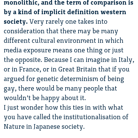
monolithic, and the term of comparison is
by a kind of implicit definition western
society.
Very rarely one takes into
consideration that there may be many
different cultural environment in which
media exposure means one thing or just
the opposite. Because I can imagine in Italy,
or in France, or in Great Britain that if you
argued for genetic determinism of being
gay, there would be many people that
wouldn’t be happy about it.
I just wonder how this ties in with what
you have called the institutionalisation of
Nature in Japanese society.