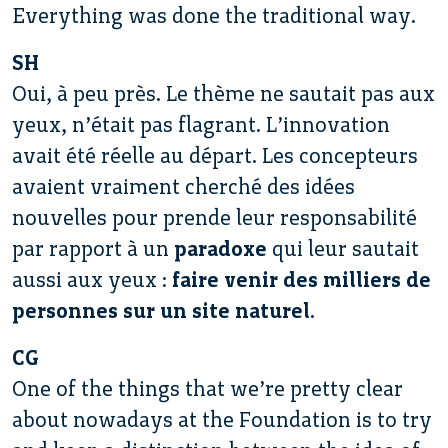
Everything was done the traditional way.
SH
Oui, à peu près. Le thème ne sautait pas aux
yeux, n’était pas flagrant. L’innovation
avait été réelle au départ. Les concepteurs
avaient vraiment cherché des idées
nouvelles pour prende leur responsabilité
par rapport à un
paradoxe
qui leur sautait
aussi aux yeux :
faire venir des milliers de
personnes sur un site naturel
.
CG
One of the things that we’re pretty clear
about nowadays at the Foundation is to try