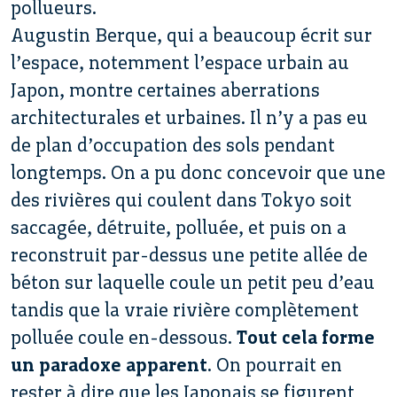
pollueurs.
Augustin Berque, qui a beaucoup écrit sur
l’espace, notemment l’espace urbain au
Japon, montre certaines aberrations
architecturales et urbaines. Il n’y a pas eu
de plan d’occupation des sols pendant
longtemps. On a pu donc concevoir que une
des rivières qui coulent dans Tokyo soit
saccagée, détruite, polluée, et puis on a
reconstruit par-dessus une petite allée de
béton sur laquelle coule un petit peu d’eau
tandis que la vraie rivière complètement
polluée coule en-dessous.
Tout cela forme
un paradoxe apparent
. On pourrait en
rester à dire que les Japonais se figurent