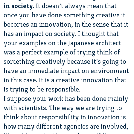
in society
. It doesn’t always mean that
once you have done something creative it
becomes an innovation, in the sense that it
has an impact on society. I thought that
your examples on the Japanese architect
was a perfect example of trying think of
something creatively because it’s going to
have an immediate impact on environment
in this case. It is a creative innovation that
is trying to be responsible.
I suppose your work has been done mainly
with scientists. The way we are trying to
think about responsibility in innovation is
how many different agencies are involved,