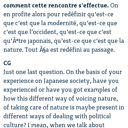
comment cette rencontre s’effectue.
On
en profite alors pour redéfinir qu’est-ce
que c’est que la modernité, qu’est-ce que
c’est que l’occident, qu’est-ce que c’est
qu’Ãªtre japonais, qu’est-ce que c’est que la
nature. Tout Ã§a est redéfini au passage.
CG
Just one last question. On the basis of your
experience on Japanese society, have you
experienced or have you got examples of
how this different way of voicing nature,
of taking care of nature is maybe present in
different ways of dealing with political
culture? I mean, when we talk about