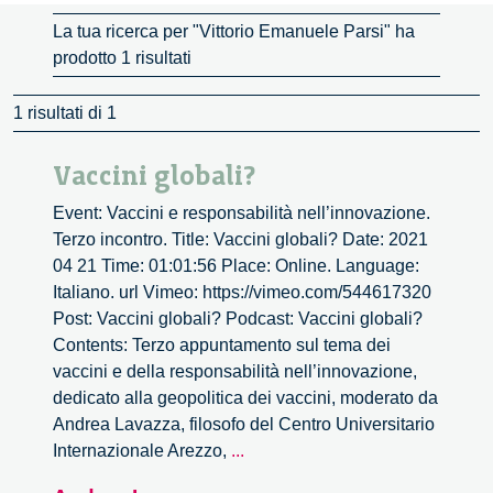
La tua ricerca per "Vittorio Emanuele Parsi" ha
prodotto 1 risultati
1 risultati di 1
Vaccini globali?
Event: Vaccini e responsabilità nell’innovazione.
Terzo incontro. Title: Vaccini globali? Date: 2021
04 21 Time: 01:01:56 Place: Online. Language:
Italiano. url Vimeo: https://vimeo.com/544617320
Post: Vaccini globali? Podcast: Vaccini globali?
Contents: Terzo appuntamento sul tema dei
vaccini e della responsabilità nell’innovazione,
dedicato alla geopolitica dei vaccini, moderato da
Andrea Lavazza, filosofo del Centro Universitario
Vaccini
Internazionale Arezzo,
...
globali?