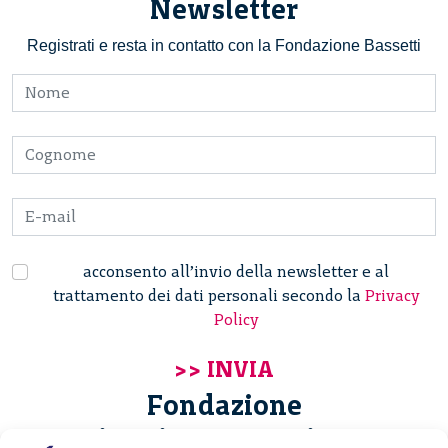
Newsletter
Registrati e resta in contatto con la Fondazione Bassetti
acconsento all’invio della newsletter e al
trattamento dei dati personali secondo la
Privacy
Policy
Fondazione
Giannino Bassetti ETS