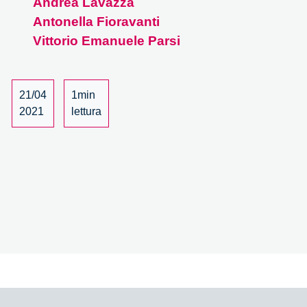
Andrea Lavazza
Antonella Fioravanti
Vittorio Emanuele Parsi
21/04
1min
2021
lettura