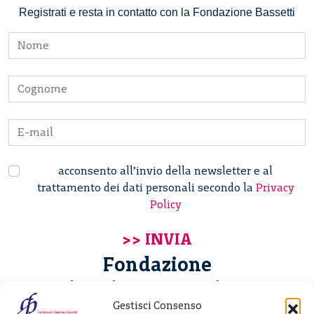
Registrati e resta in contatto con la Fondazione Bassetti
acconsento all’invio della newsletter e al
trattamento dei dati personali secondo la
Privacy
Policy
Fondazione
Giannino Bassetti ETS
Gestisci Consenso