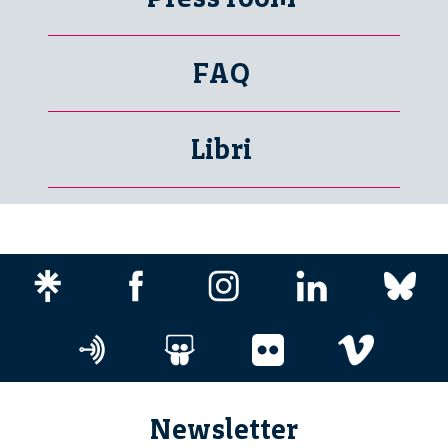
FAQ
Libri
Newsletter