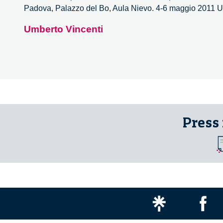
Padova, Palazzo del Bo, Aula Nievo. 4-6 maggio 2011 Uni
Umberto Vincenti
Press