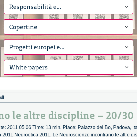
ati
o le altre discipline – 20/30
ate: 2011 05 06 Time: 13 min. Place: Palazzo del Bo, Padova, Ita
a 2011 Neuroetica 2011. Le Neuroscienze incontrano le altre di