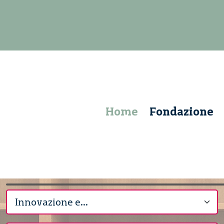
Home
Fondazione