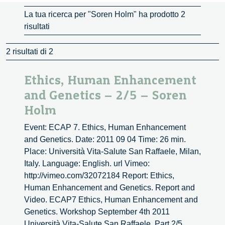
La tua ricerca per "Soren Holm" ha prodotto 2
risultati
2 risultati di 2
Ethics, Human Enhancement
and Genetics – 2/5 – Soren
Holm
Event: ECAP 7. Ethics, Human Enhancement
and Genetics. Date: 2011 09 04 Time: 26 min.
Place: Università Vita-Salute San Raffaele, Milan,
Italy. Language: English. url Vimeo:
http://vimeo.com/32072184 Report: Ethics,
Human Enhancement and Genetics. Report and
Video. ECAP7 Ethics, Human Enhancement and
Genetics. Workshop September 4th 2011
Università Vita-Salute San Raffaele. Part 2/5