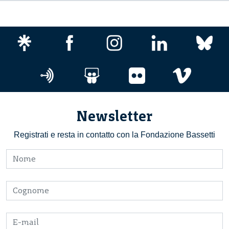
Newsletter
Registrati e resta in contatto con la Fondazione Bassetti