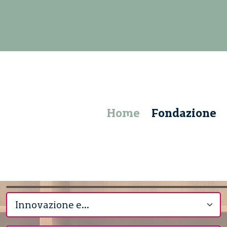
Home
Fondazione