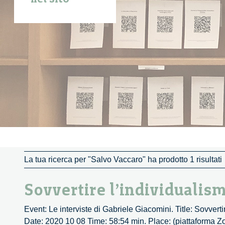
La tua ricerca per "Salvo Vaccaro" ha prodotto 1 risultati
Sovvertire l’individualism
Event: Le interviste di Gabriele Giacomini. Title: Sovverti
Date: 2020 10 08 Time: 58:54 min. Place: (piattaforma Z