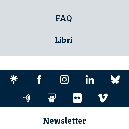
FAQ
Libri
Newsletter