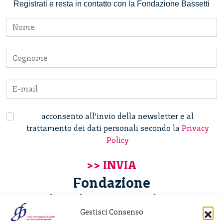
Registrati e resta in contatto con la Fondazione Bassetti
acconsento all’invio della newsletter e al
trattamento dei dati personali secondo la
Privacy
Policy
Fondazione
Giannino Bassetti ETS
Gestisci Consenso