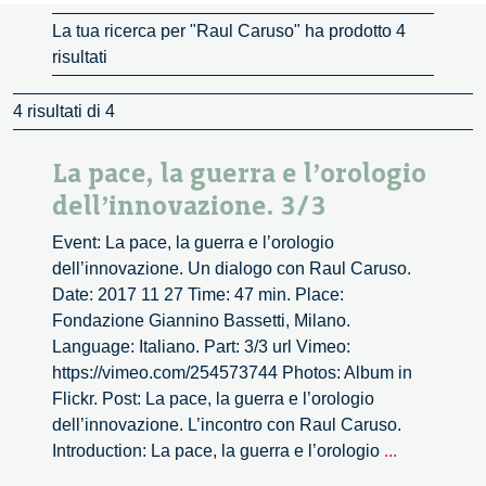
La tua ricerca per "Raul Caruso" ha prodotto 4
risultati
4 risultati di 4
La pace, la guerra e l’orologio
dell’innovazione. 3/3
Event: La pace, la guerra e l’orologio
dell’innovazione. Un dialogo con Raul Caruso.
Date: 2017 11 27 Time: 47 min. Place:
Fondazione Giannino Bassetti, Milano.
Language: Italiano. Part: 3/3 url Vimeo:
https://vimeo.com/254573744 Photos: Album in
Flickr. Post: La pace, la guerra e l’orologio
dell’innovazione. L’incontro con Raul Caruso.
La
Introduction: La pace, la guerra e l’orologio
...
pace,