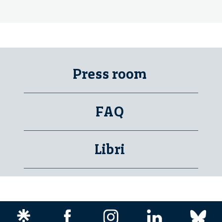
Press room
FAQ
Libri