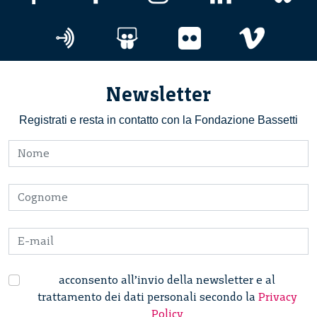
Newsletter
Registrati e resta in contatto con la Fondazione Bassetti
acconsento all’invio della newsletter e al
trattamento dei dati personali secondo la
Privacy
Policy