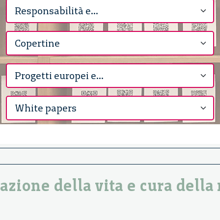
zione della vita e cura della