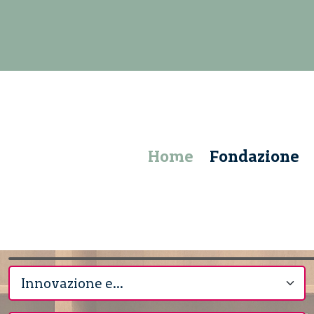
Home
Fondazione