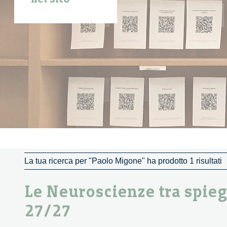
La tua ricerca per "Paolo Migone" ha prodotto 1 risultati
Le Neuroscienze tra spiega
27/27