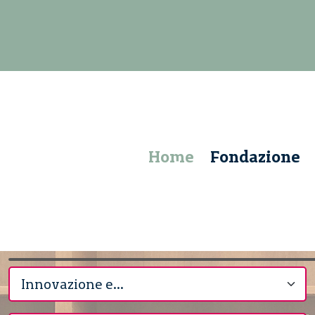
Home
Fondazione