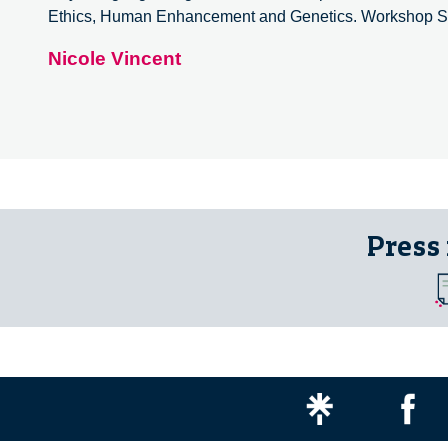
Ethics, Human Enhancement and Genetics. Workshop Sept
Nicole Vincent
Press