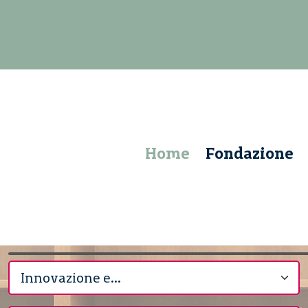
Home
Fondazione