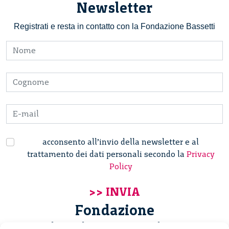
Newsletter
Registrati e resta in contatto con la Fondazione Bassetti
acconsento all’invio della newsletter e al
trattamento dei dati personali secondo la
Privacy
Policy
Fondazione
Giannino Bassetti ETS