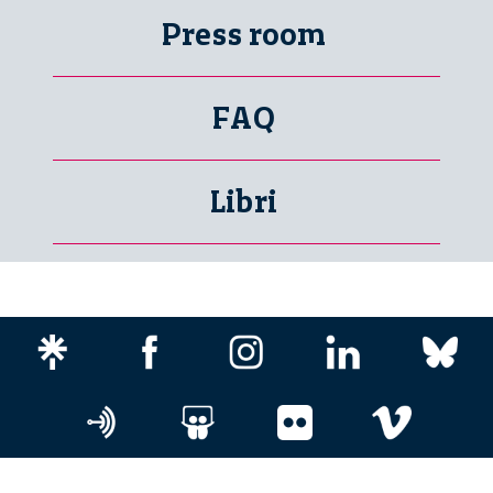
Press room
FAQ
Libri