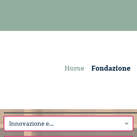
Home
Fondazione