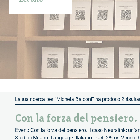
La tua ricerca per "Michela Balconi" ha prodotto 2 risultat
Con la forza del pensiero.
Event: Con la forza del pensiero. Il caso Neuralink: un’a
Studi di Milano. Language: Italiano. Part: 2/5 url Vimeo: