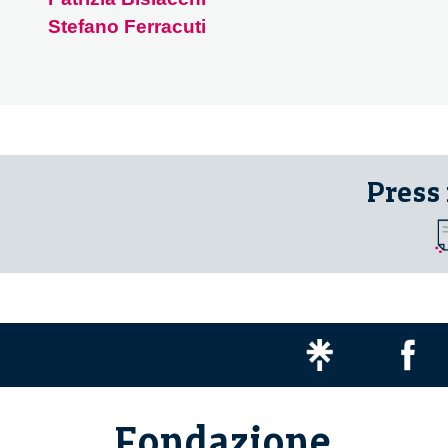
Stefano Ferracuti
Press
Fondazione