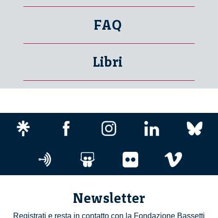
FAQ
Libri
Newsletter
Registrati e resta in contatto con la Fondazione Bassetti