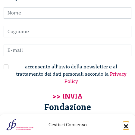
acconsento all’invio della newsletter e al
trattamento dei dati personali secondo la
Privacy
Policy
Fondazione
Giannino Bassetti ETS
Gestisci Consenso