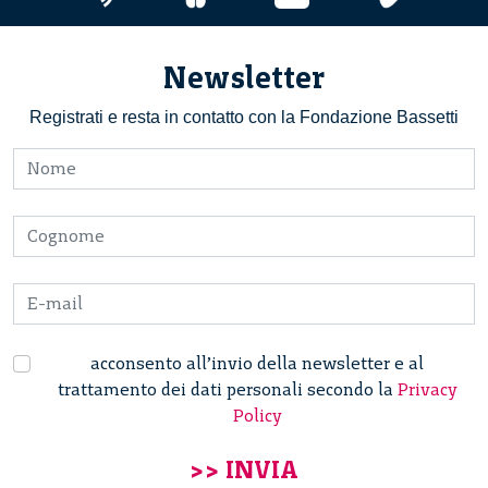
Newsletter
Registrati e resta in contatto con la Fondazione Bassetti
acconsento all’invio della newsletter e al
trattamento dei dati personali secondo la
Privacy
Policy