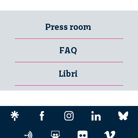
Press room
FAQ
Libri