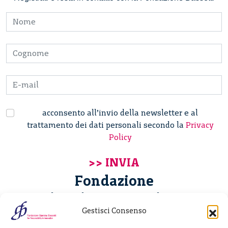
acconsento all’invio della newsletter e al
trattamento dei dati personali secondo la
Privacy
Policy
Fondazione
Giannino Bassetti ETS
Gestisci Consenso