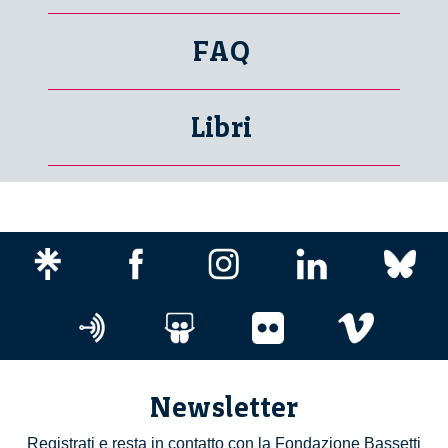
FAQ
Libri
Newsletter
Registrati e resta in contatto con la Fondazione Bassetti