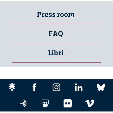
Press room
FAQ
Libri