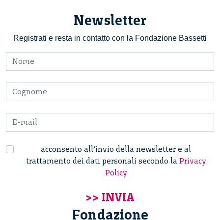
Newsletter
Registrati e resta in contatto con la Fondazione Bassetti
acconsento all’invio della newsletter e al
trattamento dei dati personali secondo la
Privacy
Policy
Fondazione