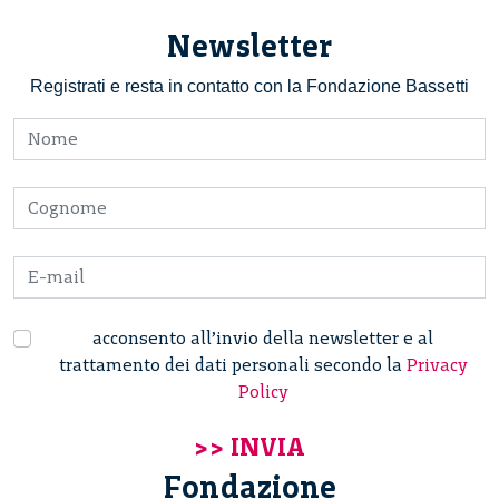
Newsletter
Registrati e resta in contatto con la Fondazione Bassetti
acconsento all’invio della newsletter e al
trattamento dei dati personali secondo la
Privacy
Policy
Fondazione