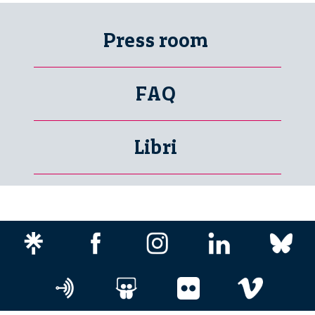
Press room
FAQ
Libri